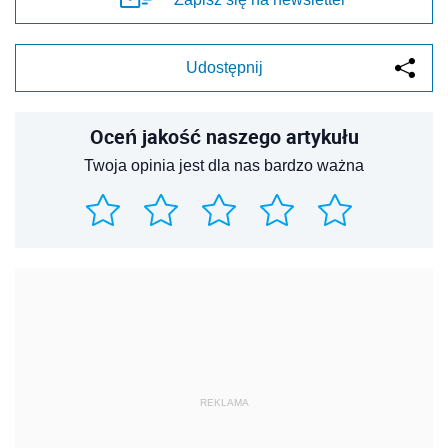
Udostępnij
Oceń jakość naszego artykułu
Twoja opinia jest dla nas bardzo ważna
REKLAMA