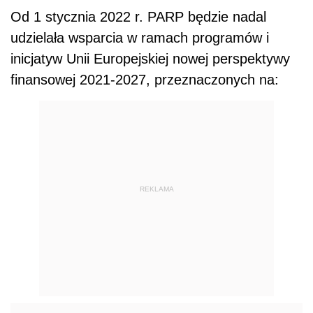
Od 1 stycznia 2022 r. PARP będzie nadal
udzielała wsparcia w ramach programów i
inicjatyw Unii Europejskiej nowej perspektywy
finansowej 2021-2027, przeznaczonych na:
REKLAMA