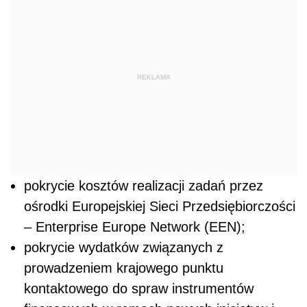
REKLAMA
pokrycie kosztów realizacji zadań przez
ośrodki Europejskiej Sieci Przedsiębiorczości
– Enterprise Europe Network (EEN);
pokrycie wydatków związanych z
prowadzeniem krajowego punktu
kontaktowego do spraw instrumentów