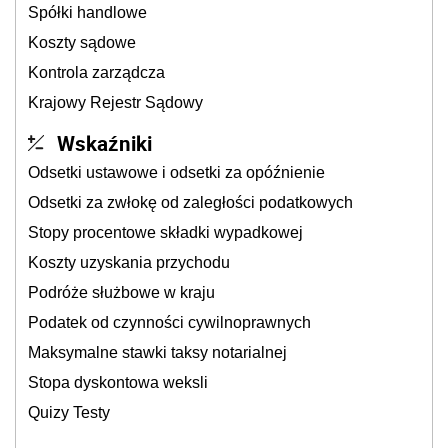
Spółki handlowe
Koszty sądowe
Kontrola zarządcza
Krajowy Rejestr Sądowy
Wskaźniki
Odsetki ustawowe i odsetki za opóźnienie
Odsetki za zwłokę od zaległości podatkowych
Stopy procentowe składki wypadkowej
Koszty uzyskania przychodu
Podróże służbowe w kraju
Podatek od czynności cywilnoprawnych
Maksymalne stawki taksy notarialnej
Stopa dyskontowa weksli
Quizy Testy