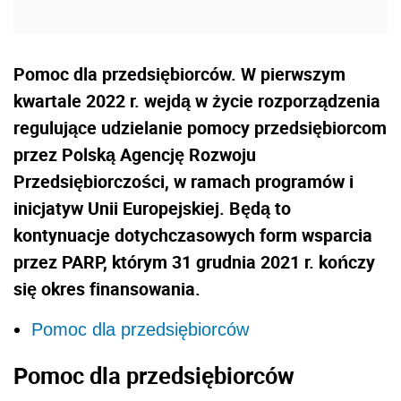
Pomoc dla przedsiębiorców. W pierwszym
kwartale 2022 r. wejdą w życie rozporządzenia
regulujące udzielanie pomocy przedsiębiorcom
przez Polską Agencję Rozwoju
Przedsiębiorczości, w ramach programów i
inicjatyw Unii Europejskiej. Będą to
kontynuacje dotychczasowych form wsparcia
przez PARP, którym 31 grudnia 2021 r. kończy
się okres finansowania.
Pomoc dla przedsiębiorców
Pomoc dla przedsiębiorców