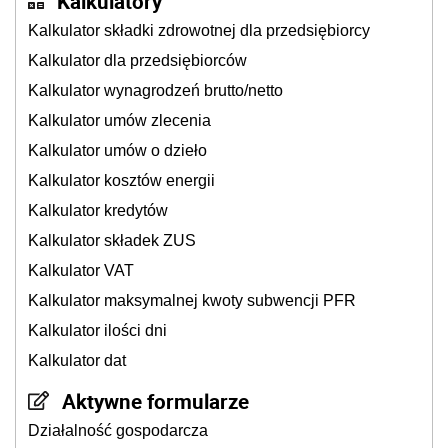
Kalkulatory
Kalkulator składki zdrowotnej dla przedsiębiorcy
Kalkulator dla przedsiębiorców
Kalkulator wynagrodzeń brutto/netto
Kalkulator umów zlecenia
Kalkulator umów o dzieło
Kalkulator kosztów energii
Kalkulator kredytów
Kalkulator składek ZUS
Kalkulator VAT
Kalkulator maksymalnej kwoty subwencji PFR
Kalkulator ilości dni
Kalkulator dat
Aktywne formularze
Działalność gospodarcza