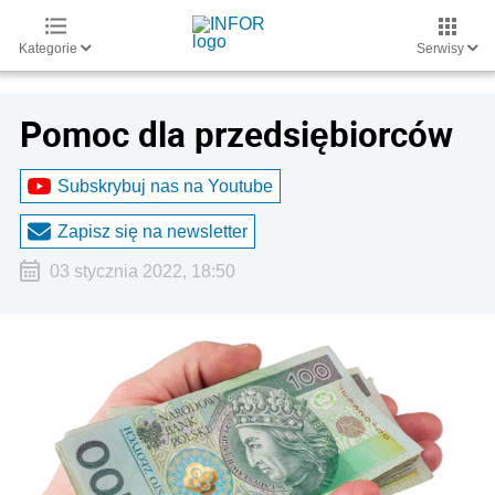
Kategorie
Serwisy
Pomoc dla przedsiębiorców
Subskrybuj nas na Youtube
Zapisz się na newsletter
03 stycznia 2022, 18:50