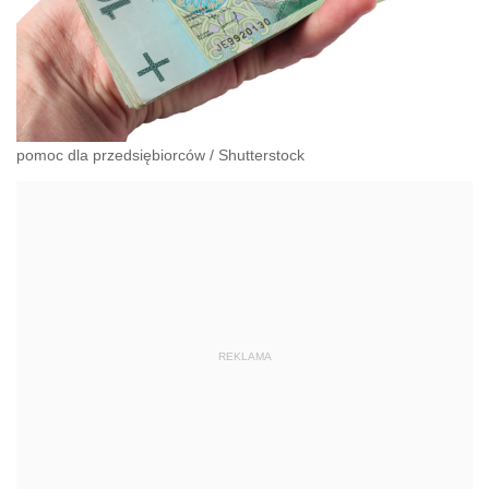
pomoc dla przedsiębiorców
/
Shutterstock