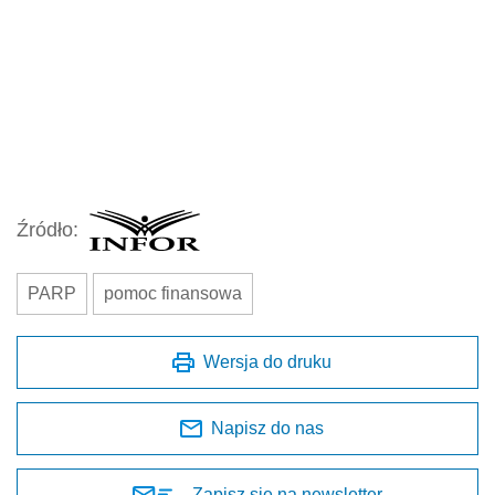
Źródło:
PARP
pomoc finansowa
Wersja do druku
Napisz do nas
Zapisz się na newsletter