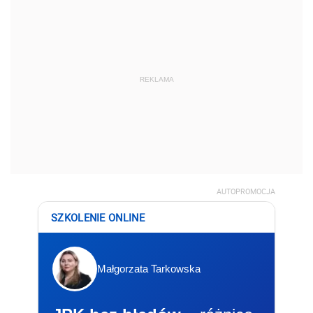
REKLAMA
AUTOPROMOCJA
SZKOLENIE ONLINE
Małgorzata Tarkowska