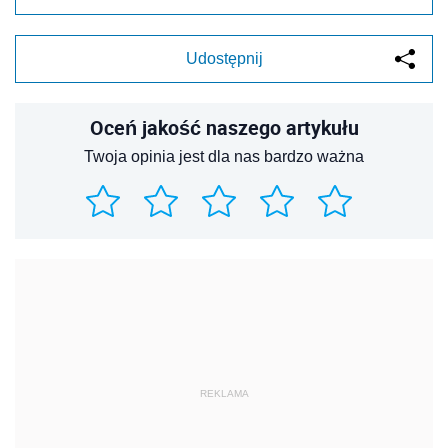
Udostępnij
Oceń jakość naszego artykułu
Twoja opinia jest dla nas bardzo ważna
REKLAMA