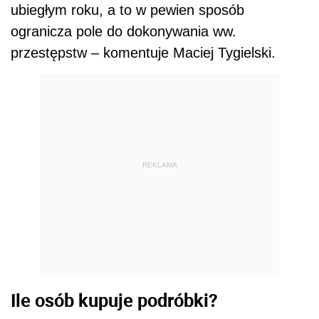
ubiegłym roku, a to w pewien sposób
ogranicza pole do dokonywania ww.
przestępstw – komentuje Maciej Tygielski.
REKLAMA
Ile osób kupuje podróbki?