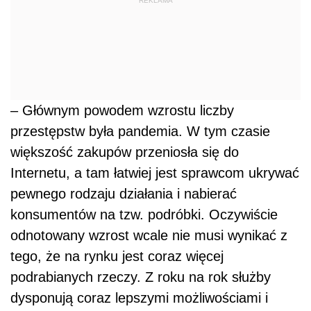
REKLAMA
– Głównym powodem wzrostu liczby
przestępstw była pandemia. W tym czasie
większość zakupów przeniosła się do
Internetu, a tam łatwiej jest sprawcom ukrywać
pewnego rodzaju działania i nabierać
konsumentów na tzw. podróbki. Oczywiście
odnotowany wzrost wcale nie musi wynikać z
tego, że na rynku jest coraz więcej
podrabianych rzeczy. Z roku na rok służby
dysponują coraz lepszymi możliwościami i