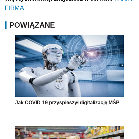
FIRMA
POWIĄZANE
Jak COVID-19 przyspieszył digitalizację MŚP