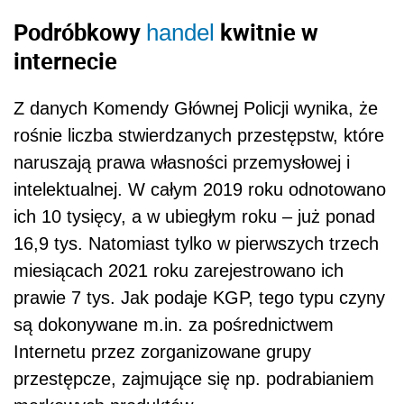
Podróbkowy
kwitnie w
handel
internecie
Z danych Komendy Głównej Policji wynika, że
rośnie liczba stwierdzanych przestępstw, które
naruszają prawa własności przemysłowej i
intelektualnej. W całym 2019 roku odnotowano
ich 10 tysięcy, a w ubiegłym roku – już ponad
16,9 tys. Natomiast tylko w pierwszych trzech
miesiącach 2021 roku zarejestrowano ich
prawie 7 tys. Jak podaje KGP, tego typu czyny
są dokonywane m.in. za pośrednictwem
Internetu przez zorganizowane grupy
przestępcze, zajmujące się np. podrabianiem