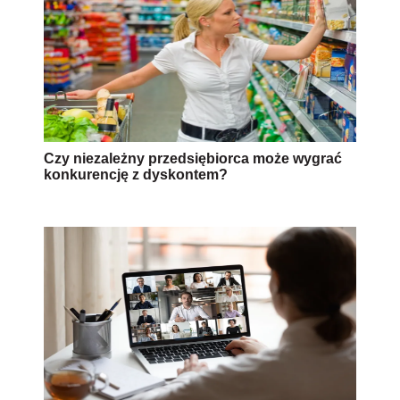
Czy niezależny przedsiębiorca może wygrać
konkurencję z dyskontem?