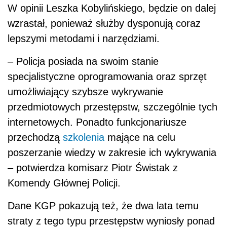
W opinii Leszka Kobylińskiego, będzie on dalej
wzrastał, ponieważ służby dysponują coraz
lepszymi metodami i narzędziami.
– Policja posiada na swoim stanie
specjalistyczne oprogramowania oraz sprzęt
umożliwiający szybsze wykrywanie
przedmiotowych przestępstw, szczególnie tych
internetowych. Ponadto funkcjonariusze
przechodzą
szkolenia
mające na celu
poszerzanie wiedzy w zakresie ich wykrywania
– potwierdza komisarz Piotr Świstak z
Komendy Głównej Policji.
Dane KGP pokazują też, że dwa lata temu
straty z tego typu przestępstw wyniosły ponad