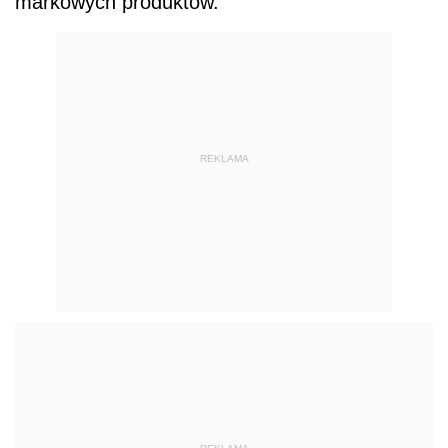
markowych produktów.
REKLAMA