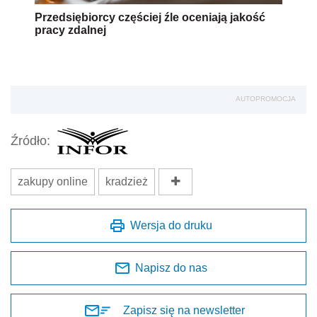
Przedsiębiorcy częściej źle oceniają jakość
pracy zdalnej
AUTOPROMOCJA
Źródło:
zakupy online
kradzież
Wersja do druku
Napisz do nas
Zapisz się na newsletter