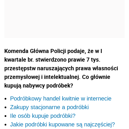
Komenda Główna Policji podaje, że w I
kwartale br. stwierdzono prawie 7 tys.
przestępstw naruszających prawa własności
przemysłowej i intelektualnej. Co głównie
kupują nabywcy podróbek?
Podróbkowy handel kwitnie w internecie
Zakupy stacjonarne a podróbki
Ile osób kupuje podróbki?
Jakie podróbki kupowane są najczęściej?