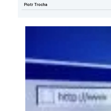
Piotr Trocha