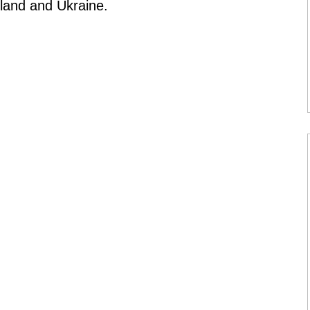
land and Ukraine.