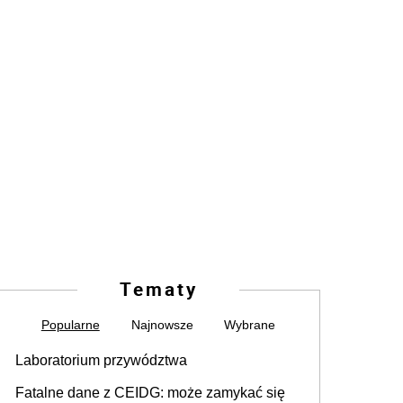
Tematy
Popularne
Najnowsze
Wybrane
Laboratorium przywództwa
Fatalne dane z CEIDG: może zamykać się