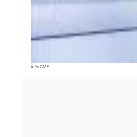
inforCMS