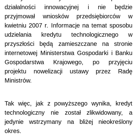
działalności innowacyjnej i nie będzie
przyjmował wniosków przedsiębiorców w
kwietniu 2007 r. Informacje na temat sposobu
udzielania kredytu technologicznego w
przyszłości będą zamieszczane na stronie
internetowej Ministerstwa Gospodarki i Banku
Gospodarstwa Krajowego, po przyjęciu
projektu nowelizacji ustawy przez Radę
Ministrów.
Tak więc, jak z powyższego wynika, kredyt
technologiczny nie został zlikwidowany, a
jedynie wstrzymany na bliżej nieokreślony
okres.