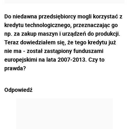
Do niedawna przedsiębiorcy mogli korzystać z
kredytu technologicznego, przeznaczając go
np. za zakup maszyn i urządzeń do produkcji.
Teraz dowiedziałem się, że tego kredytu już
nie ma - został zastąpiony funduszami
europejskimi na lata 2007-2013. Czy to
prawda?
Odpowiedź