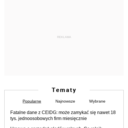
REKLAMA
Tematy
Popularne
Najnowsze
Wybrane
Fatalne dane z CEIDG: może zamykać się nawet 18
tys. jednoosobowych firm miesięcznie