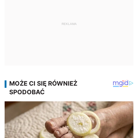
REKLAMA