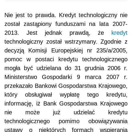
Nie jest to prawda. Kredyt technologiczny nie
został zastąpiony funduszami na lata 2007-
2013. Jest jednak prawdą, że
kredyt
technologiczny został wstrzymany. Zgodnie z
decyzją Komisji Europejskiej nr 235/a/2005,
pomoc w postaci kredytu technologicznego
mogła być udzielana do 31 grudnia 2006 r.
Ministerstwo Gospodarki 9 marca 2007 r.
przekazało Bankowi Gospodarstwa Krajowego,
który obsługiwał wypłatę tego kredytu,
informację, iż Bank Gospodarstwa Krajowego
nie może już udzielać kredytu
technologicznego pomimo obowiązywania
ustawy o niektórych formach wspierania