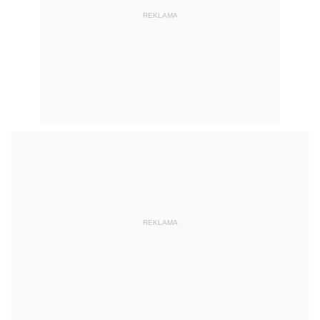
REKLAMA
REKLAMA