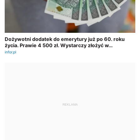
REKLAMA