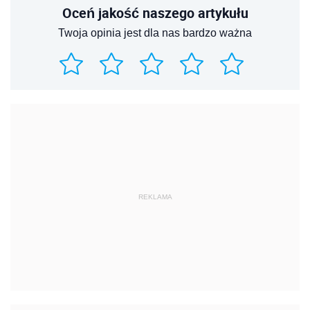
Oceń jakość naszego artykułu
Twoja opinia jest dla nas bardzo ważna
REKLAMA