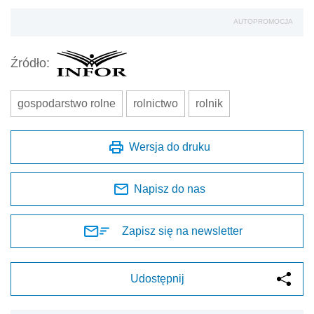
AUTOPROMOCJA
Źródło:
gospodarstwo rolne
rolnictwo
rolnik
Wersja do druku
Napisz do nas
Zapisz się na newsletter
Udostępnij