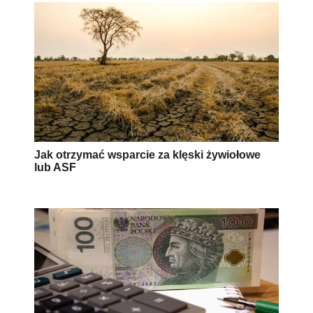
Jak otrzymać wsparcie za klęski żywiołowe
lub ASF