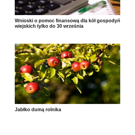
Wnioski o pomoc finansową dla kół gospodyń
wiejskich tylko do 30 września
Jabłko dumą rolnika