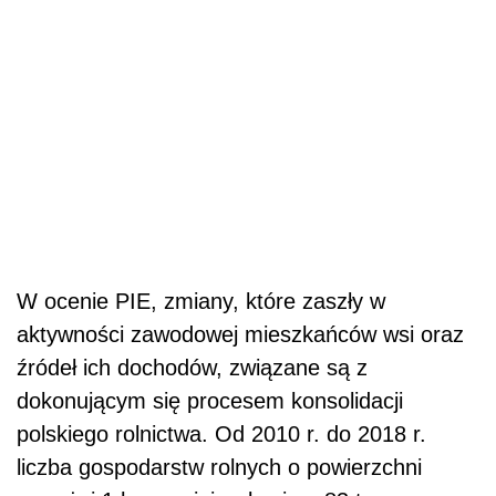
W ocenie PIE, zmiany, które zaszły w
aktywności zawodowej mieszkańców wsi oraz
źródeł ich dochodów, związane są z
dokonującym się procesem konsolidacji
polskiego rolnictwa. Od 2010 r. do 2018 r.
liczba gospodarstw rolnych o powierzchni