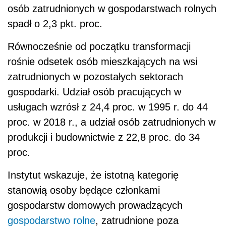
osób zatrudnionych w gospodarstwach rolnych
spadł o 2,3 pkt. proc.
Równocześnie od początku transformacji
rośnie odsetek osób mieszkających na wsi
zatrudnionych w pozostałych sektorach
gospodarki. Udział osób pracujących w
usługach wzrósł z 24,4 proc. w 1995 r. do 44
proc. w 2018 r., a udział osób zatrudnionych w
produkcji i budownictwie z 22,8 proc. do 34
proc.
Instytut wskazuje, że istotną kategorię
stanowią osoby będące członkami
gospodarstw domowych prowadzących
gospodarstwo rolne
, zatrudnione poza