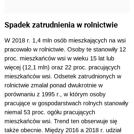
Spadek zatrudnienia w rolnictwie
W 2018 r. 1,4 mln osób mieszkających na wsi
pracowało w rolnictwie. Osoby te stanowiły 12
proc. mieszkańców wsi w wieku 15 lat lub
więcej (12,1 mln) oraz 22 proc. pracujących
mieszkańców wsi. Odsetek zatrudnionych w
rolnictwie zmalał ponad dwukrotnie w
porównaniu z 1995 r., w którym osoby
pracujące w gospodarstwach rolnych stanowiły
niemal 53 proc. ogółu pracujących
mieszkańców wsi. Trend ten obserwuje się
także obecnie. Między 2016 a 2018 r. udział