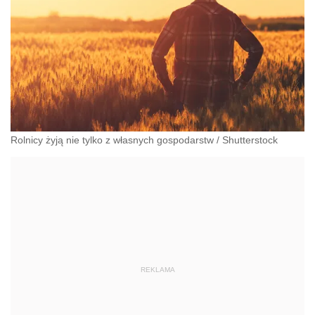
Rolnicy żyją nie tylko z własnych gospodarstw
/
Shutterstock