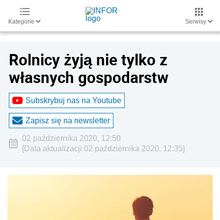
Kategorie
Serwisy
Rolnicy żyją nie tylko z
własnych gospodarstw
Subskrybuj nas na Youtube
Zapisz się na newsletter
02 października 2020, 12:50
[Data aktualizacji 02 października 2020, 12:35]