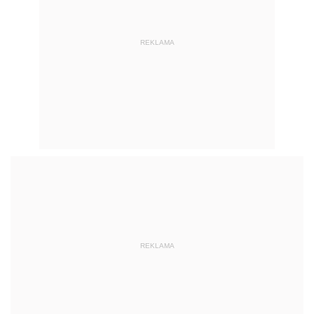
REKLAMA
REKLAMA