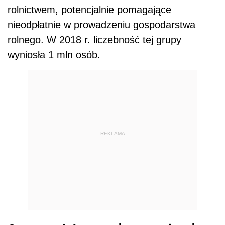
rolnictwem, potencjalnie pomagające
nieodpłatnie w prowadzeniu gospodarstwa
rolnego. W 2018 r. liczebność tej grupy
wyniosła 1 mln osób.
REKLAMA