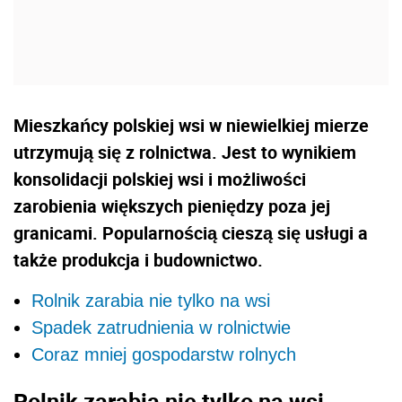
Mieszkańcy polskiej wsi w niewielkiej mierze
utrzymują się z rolnictwa. Jest to wynikiem
konsolidacji polskiej wsi i możliwości
zarobienia większych pieniędzy poza jej
granicami. Popularnością cieszą się usługi a
także produkcja i budownictwo.
Rolnik zarabia nie tylko na wsi
Spadek zatrudnienia w rolnictwie
Coraz mniej gospodarstw rolnych
Rolnik zarabia nie tylko na wsi