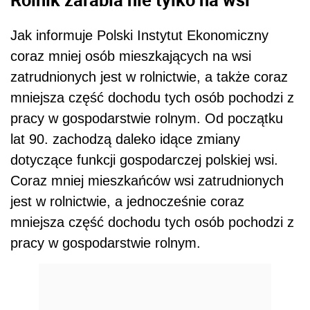
Jak informuje Polski Instytut Ekonomiczny
coraz mniej osób mieszkających na wsi
zatrudnionych jest w rolnictwie, a także coraz
mniejsza część dochodu tych osób pochodzi z
pracy w gospodarstwie rolnym. Od początku
lat 90. zachodzą daleko idące zmiany
dotyczące funkcji gospodarczej polskiej wsi.
Coraz mniej mieszkańców wsi zatrudnionych
jest w rolnictwie, a jednocześnie coraz
mniejsza część dochodu tych osób pochodzi z
pracy w gospodarstwie rolnym.