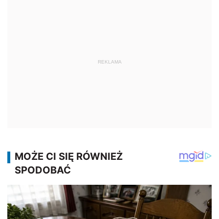
REKLAMA