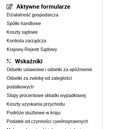
Aktywne formularze
Działalność gospodarcza
Spółki handlowe
Koszty sądowe
Kontrola zarządcza
Krajowy Rejestr Sądowy
Wskaźniki
Odsetki ustawowe i odsetki za opóźnienie
Odsetki za zwłokę od zaległości
podatkowych
Stopy procentowe składki wypadkowej
Koszty uzyskania przychodu
Podróże służbowe w kraju
Podatek od czynności cywilnoprawnych