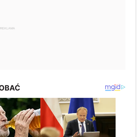
REKLAMA