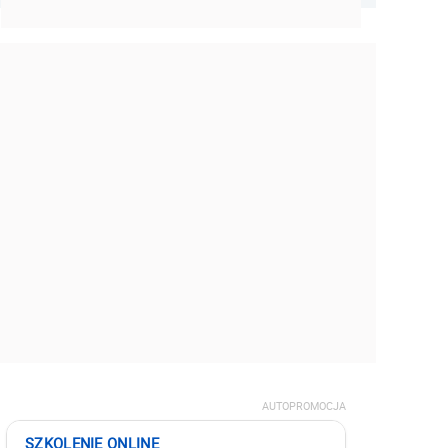
AUTOPROMOCJA
SZKOLENIE ONLINE