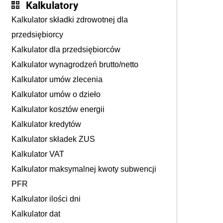
Kalkulatory
Kalkulator składki zdrowotnej dla
przedsiębiorcy
Kalkulator dla przedsiębiorców
Kalkulator wynagrodzeń brutto/netto
Kalkulator umów zlecenia
Kalkulator umów o dzieło
Kalkulator kosztów energii
Kalkulator kredytów
Kalkulator składek ZUS
Kalkulator VAT
Kalkulator maksymalnej kwoty subwencji
PFR
Kalkulator ilości dni
Kalkulator dat