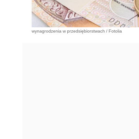
wynagrodzenia w przedsiębiorstwach
/
Fotolia