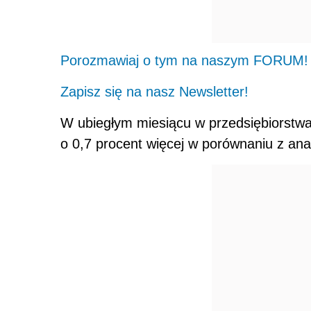
Porozmawiaj o tym na naszym FORUM!
Zapisz się na nasz Newsletter!
W ubiegłym miesiącu w przedsiębiorstwach
o 0,7 procent więcej w porównaniu z an