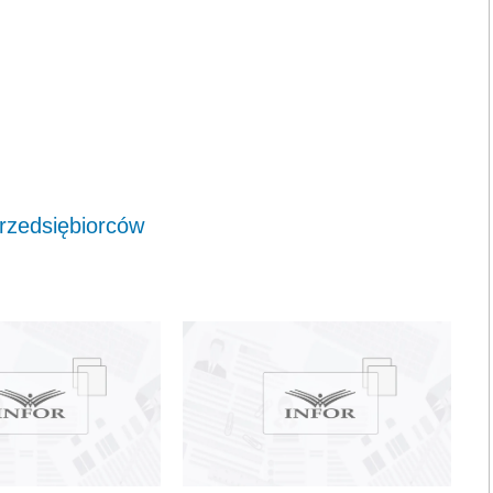
rzedsiębiorców