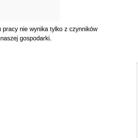
pracy nie wynika tylko z czynników
 naszej gospodarki.