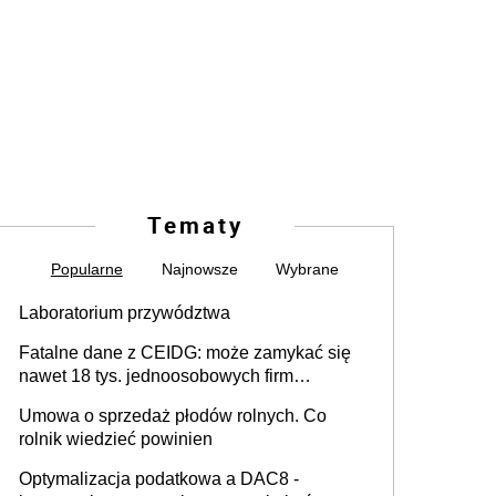
Tematy
Popularne
Najnowsze
Wybrane
Laboratorium przywództwa
Fatalne dane z CEIDG: może zamykać się
nawet 18 tys. jednoosobowych firm
miesięcznie
Umowa o sprzedaż płodów rolnych. Co
rolnik wiedzieć powinien
Optymalizacja podatkowa a DAC8 -