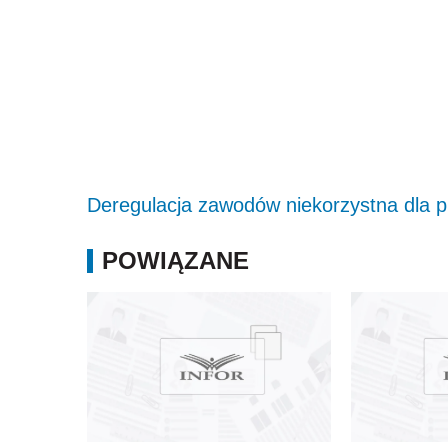
Deregulacja zawodów niekorzystna dla p
POWIĄZANE