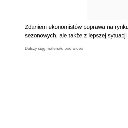
Zdaniem ekonomistów poprawa na rynku 
sezonowych, ale także z lepszej sytuacji
Dalszy ciąg materiału pod wideo