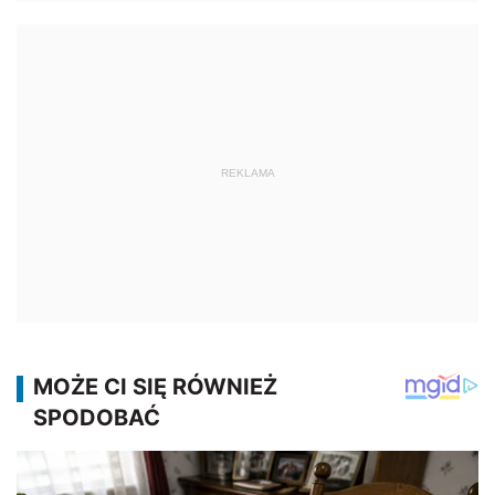
REKLAMA