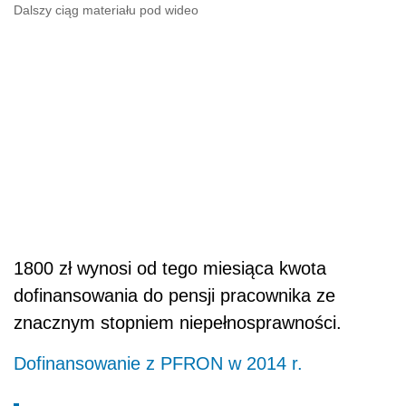
Dalszy ciąg materiału pod wideo
1800 zł wynosi od tego miesiąca kwota
dofinansowania do pensji pracownika ze
znacznym stopniem niepełnosprawności.
Dofinansowanie z PFRON w 2014 r.