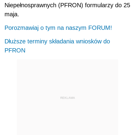
Niepełnosprawnych (PFRON) formularzy do 25
maja.
Porozmawiaj o tym na naszym FORUM!
Dłuższe terminy składania wniosków do
PFRON
REKLAMA