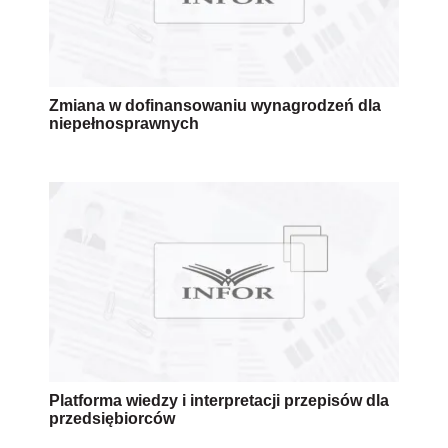
Zmiana w dofinansowaniu wynagrodzeń dla
niepełnosprawnych
Platforma wiedzy i interpretacji przepisów dla
przedsiębiorców