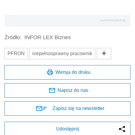
AUTOPROMOCJA
Źródło:
INFOR LEX Biznes
PFRON
niepełnosprawny pracownik
Wersja do druku
Napisz do nas
Zapisz się na newsletter
Udostępnij