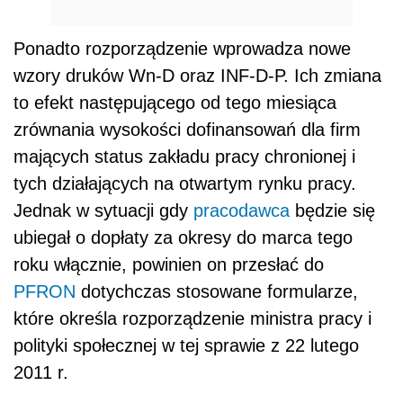
Ponadto rozporządzenie wprowadza nowe
wzory druków Wn-D oraz INF-D-P. Ich zmiana
to efekt następującego od tego miesiąca
zrównania wysokości dofinansowań dla firm
mających status zakładu pracy chronionej i
tych działających na otwartym rynku pracy.
Jednak w sytuacji gdy
pracodawca
będzie się
ubiegał o dopłaty za okresy do marca tego
roku włącznie, powinien on przesłać do
PFRON
dotychczas stosowane formularze,
które określa rozporządzenie ministra pracy i
polityki społecznej w tej sprawie z 22 lutego
2011 r.