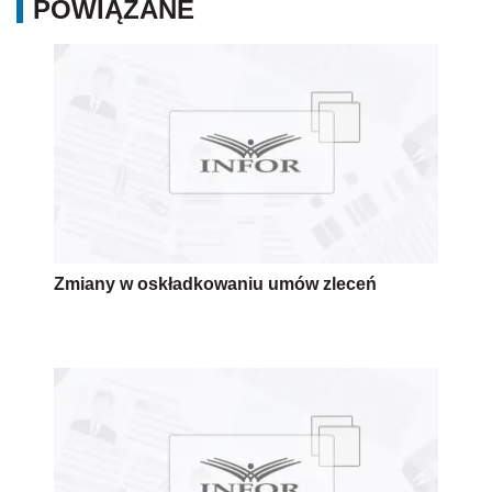
POWIĄZANE
Zmiany w oskładkowaniu umów zleceń