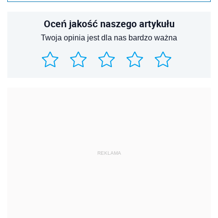
Oceń jakość naszego artykułu
Twoja opinia jest dla nas bardzo ważna
REKLAMA