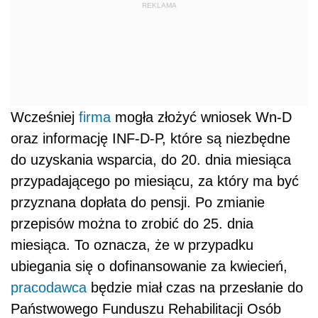
REKLAMA
Wcześniej
firma
mogła złożyć wniosek Wn-D
oraz informację INF-D-P, które są niezbędne
do uzyskania wsparcia, do 20. dnia miesiąca
przypadającego po miesiącu, za który ma być
przyznana dopłata do pensji. Po zmianie
przepisów można to zrobić do 25. dnia
miesiąca. To oznacza, że w przypadku
ubiegania się o dofinansowanie za kwiecień,
pracodawca
będzie miał czas na przesłanie do
Państwowego Funduszu Rehabilitacji Osób