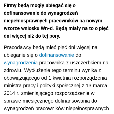
Firmy będą mogły ubiegać się o
dofinansowanie do wynagrodzeń
niepełnosprawnych pracowników na nowym
wzorze wniosku Wn-d. Będą miały na to o pięć
dni więcej niż do tej pory.
Pracodawcy będą mieć pięć dni więcej na
ubieganie się o
dofinansowanie
do
wynagrodzenia
pracownika z uszczerbkiem na
zdrowiu. Wydłużenie tego terminu wynika z
obowiązującego od 1 kwietnia rozporządzenia
ministra pracy i polityki społecznej z 13 marca
2014 r. zmieniającego rozporządzenie w
sprawie miesięcznego dofinansowania do
wynagrodzeń pracowników niepełnosprawnych