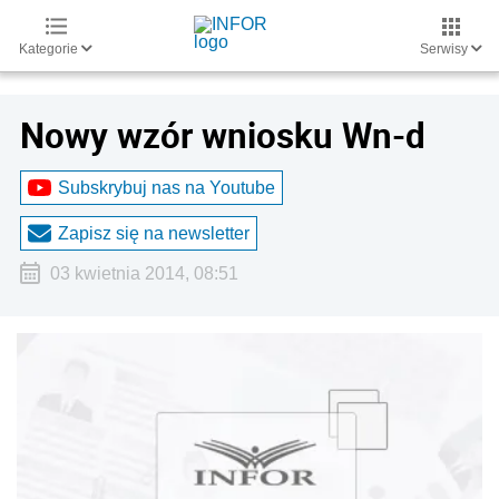
Kategorie
Serwisy
Nowy wzór wniosku Wn-d
Subskrybuj nas na Youtube
Zapisz się na newsletter
03 kwietnia 2014, 08:51