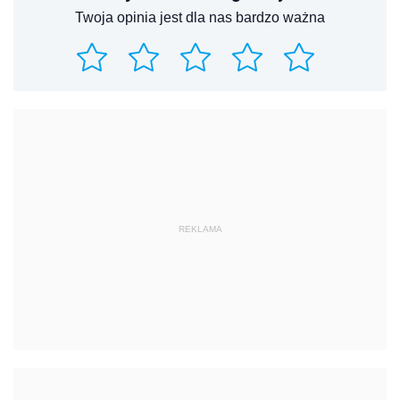
Twoja opinia jest dla nas bardzo ważna
REKLAMA