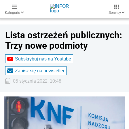
Kategorie
Serwisy
Lista ostrzeżeń publicznych:
Trzy nowe podmioty
Subskrybuj nas na Youtube
Zapisz się na newsletter
05 stycznia 2022, 10:48