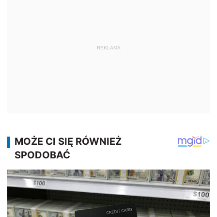
REKLAMA