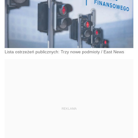
Lista ostrzeżeń publicznych: Trzy nowe podmioty
/
East News