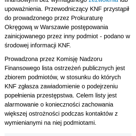
upoważnienia. Przewodniczący KNF przystąpił
do prowadzonego przez Prokuraturę
Okręgową w Warszawie postępowania
zainicjowanego przez inny podmiot - podano w
środowej informacji KNF.
Prowadzona przez Komisję Nadzoru
Finansowego lista ostrzeżeń publicznych jest
zbiorem podmiotów, w stosunku do których
KNF zgłasza zawiadomienie o podejrzeniu
popełnienia przestępstwa. Celem listy jest
alarmowanie o konieczności zachowania
większej ostrożności podczas kontaktów z
wymienianymi na niej podmiotami.