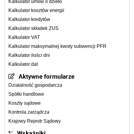
Kalkulator umów o dzieło
Kalkulator kosztów energii
Kalkulator kredytów
Kalkulator składek ZUS
Kalkulator VAT
Kalkulator maksymalnej kwoty subwencji PFR
Kalkulator ilości dni
Kalkulator dat
Aktywne formularze
Działalność gospodarcza
Spółki handlowe
Koszty sądowe
Kontrola zarządcza
Krajowy Rejestr Sądowy
Wskaźniki