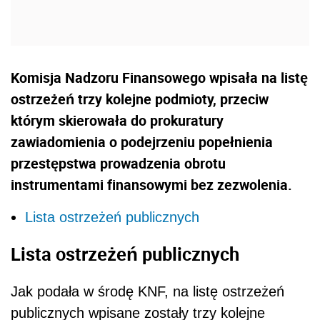
Komisja Nadzoru Finansowego wpisała na listę
ostrzeżeń trzy kolejne podmioty, przeciw
którym skierowała do prokuratury
zawiadomienia o podejrzeniu popełnienia
przestępstwa prowadzenia obrotu
instrumentami finansowymi bez zezwolenia.
Lista ostrzeżeń publicznych
Lista ostrzeżeń publicznych
Jak podała w środę KNF, na listę ostrzeżeń
publicznych wpisane zostały trzy kolejne