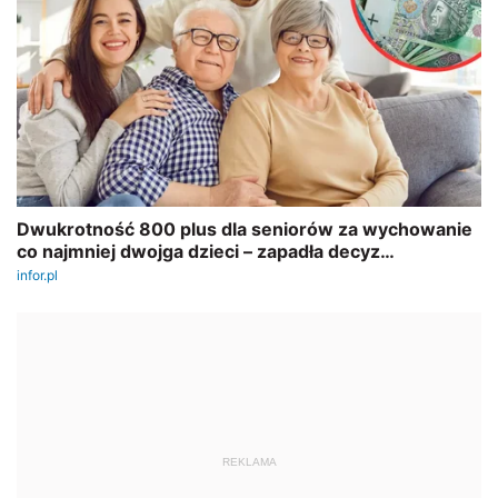
REKLAMA