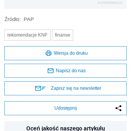
AUTOPROMOCJA
Źródło:
PAP
rekomendacje KNF
finanse
Wersja do druku
Napisz do nas
Zapisz się na newsletter
Udostępnij
Oceń jakość naszego artykułu