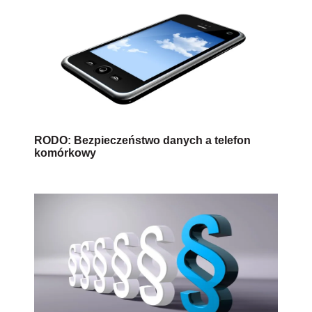
RODO: Bezpieczeństwo danych a telefon
komórkowy