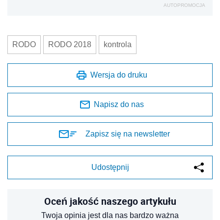
AUTOPROMOCJA
RODO
RODO 2018
kontrola
Wersja do druku
Napisz do nas
Zapisz się na newsletter
Udostępnij
Oceń jakość naszego artykułu
Twoja opinia jest dla nas bardzo ważna