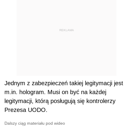
REKLAMA
Jednym z zabezpieczeń takiej legitymacji jest
m.in. hologram. Musi on być na każdej
legitymacji, którą posługują się kontrolerzy
Prezesa UODO.
Dalszy ciąg materiału pod wideo