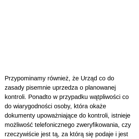
Przypominamy również, że Urząd co do
zasady pisemnie uprzedza o planowanej
kontroli. Ponadto w przypadku wątpliwości co
do wiarygodności osoby, która okaże
dokumenty upoważniające do kontroli, istnieje
możliwość telefonicznego zweryfikowania, czy
rzeczywiście jest tą, za którą się podaje i jest