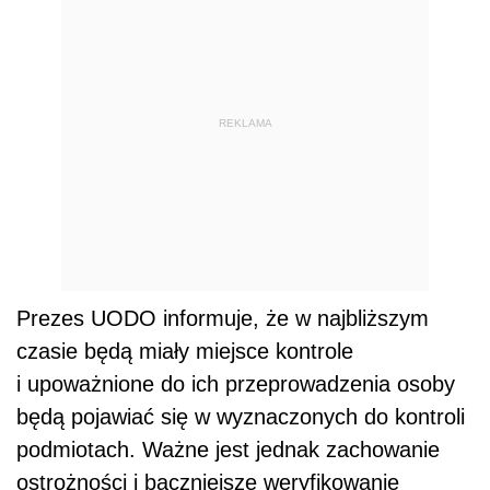
REKLAMA
Prezes UODO informuje, że w najbliższym
czasie będą miały miejsce kontrole
i upoważnione do ich przeprowadzenia osoby
będą pojawiać się w wyznaczonych do kontroli
podmiotach. Ważne jest jednak zachowanie
ostrożności i baczniejsze weryfikowanie