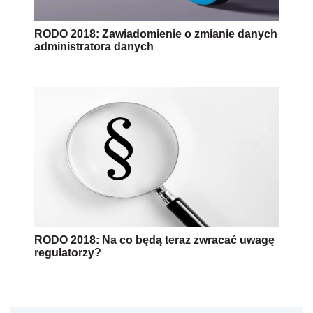
RODO 2018: Zawiadomienie o zmianie danych
administratora danych
RODO 2018: Na co będą teraz zwracać uwagę
regulatorzy?