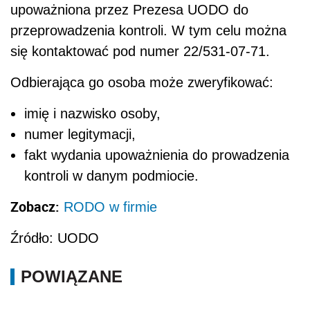
upoważniona przez Prezesa UODO do
przeprowadzenia kontroli. W tym celu można
się kontaktować pod numer 22/531-07-71.
Odbierająca go osoba może zweryfikować:
imię i nazwisko osoby,
numer legitymacji,
fakt wydania upoważnienia do prowadzenia
kontroli w danym podmiocie.
Zobacz:
RODO w firmie
Źródło: UODO
POWIĄZANE