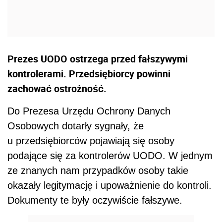
Prezes UODO ostrzega przed fałszywymi
kontrolerami. Przedsiębiorcy powinni
zachować ostrożność.
Do Prezesa Urzędu Ochrony Danych
Osobowych dotarły sygnały, że
u przedsiębiorców pojawiają się osoby
podające się za kontrolerów UODO. W jednym
ze znanych nam przypadków osoby takie
okazały legitymację i upoważnienie do kontroli.
Dokumenty te były oczywiście fałszywe.