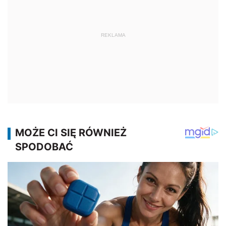
REKLAMA