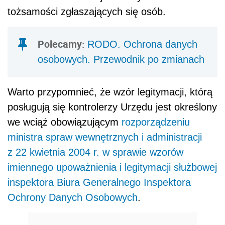
tożsamości zgłaszających się osób.
Polecamy:
RODO. Ochrona danych
osobowych. Przewodnik po zmianach
Warto przypomnieć, że wzór legitymacji, którą
posługują się kontrolerzy Urzędu jest określony
we wciąż obowiązującym
rozporządzeniu
ministra spraw wewnętrznych i administracji
z 22 kwietnia 2004 r. w sprawie wzorów
imiennego upoważnienia i legitymacji służbowej
inspektora Biura Generalnego Inspektora
Ochrony Danych Osobowych
.