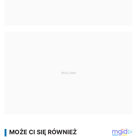
REKLAMA