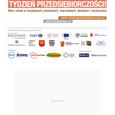
REKLAMA