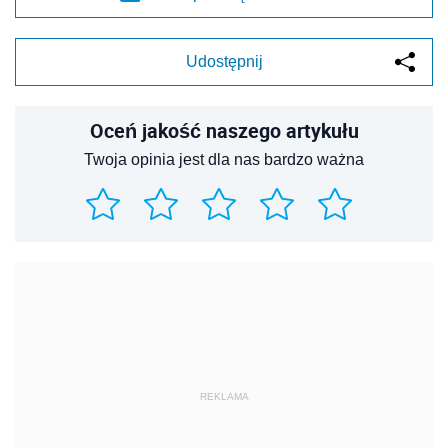
Udostępnij
Oceń jakość naszego artykułu
Twoja opinia jest dla nas bardzo ważna
REKLAMA