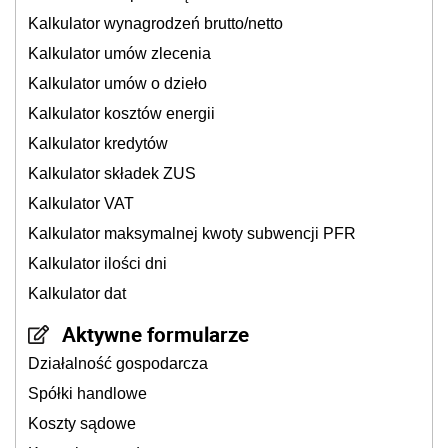
Kalkulator wynagrodzeń brutto/netto
Kalkulator umów zlecenia
Kalkulator umów o dzieło
Kalkulator kosztów energii
Kalkulator kredytów
Kalkulator składek ZUS
Kalkulator VAT
Kalkulator maksymalnej kwoty subwencji PFR
Kalkulator ilości dni
Kalkulator dat
Aktywne formularze
Działalność gospodarcza
Spółki handlowe
Koszty sądowe