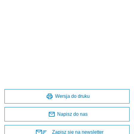
Wersja do druku
Napisz do nas
Zapisz się na newsletter