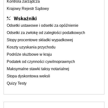
Kontrola zarządcza
Krajowy Rejestr Sądowy
Wskaźniki
Odsetki ustawowe i odsetki za opóźnienie
Odsetki za zwłokę od zaległości podatkowych
Stopy procentowe składki wypadkowej
Koszty uzyskania przychodu
Podróże służbowe w kraju
Podatek od czynności cywilnoprawnych
Maksymalne stawki taksy notarialnej
Stopa dyskontowa weksli
Quizy Testy