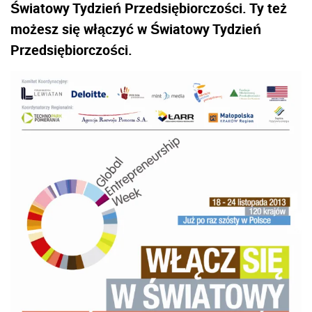
Światowy Tydzień Przedsiębiorczości. Ty też
możesz się włączyć w Światowy Tydzień
Przedsiębiorczości.