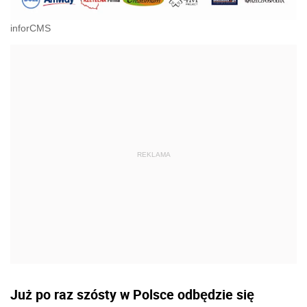
inforCMS
Już po raz szósty w Polsce odbędzie się