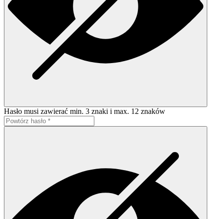
Hasło musi zawierać min. 3 znaki i max. 12 znaków