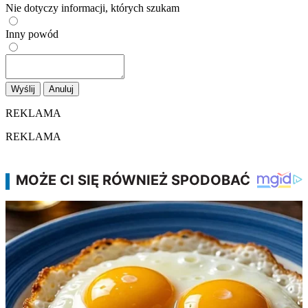
Nie dotyczy informacji, których szukam
Inny powód
Wyślij
Anuluj
REKLAMA
REKLAMA