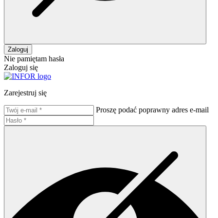
Zaloguj
Nie pamiętam hasła
Zaloguj się
Zarejestruj się
Proszę podać poprawny adres e-mail