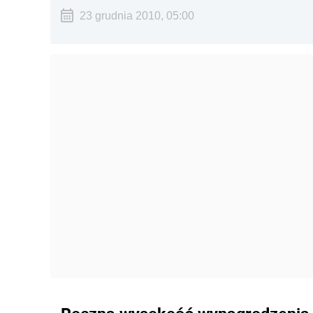
23 grudnia 2010, 05:00