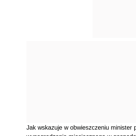
Jak wskazuje w obwieszczeniu minister