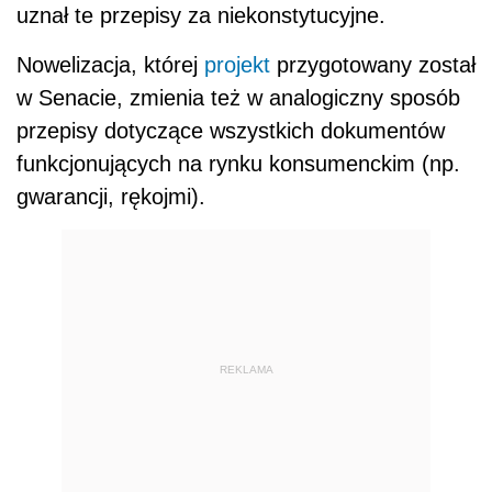
uznał te przepisy za niekonstytucyjne.
Nowelizacja, której
projekt
przygotowany został
w Senacie, zmienia też w analogiczny sposób
przepisy dotyczące wszystkich dokumentów
funkcjonujących na rynku konsumenckim (np.
gwarancji, rękojmi).
REKLAMA