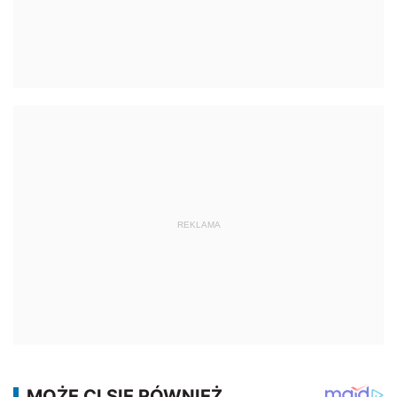
REKLAMA