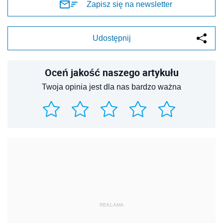
Zapisz się na newsletter
Udostępnij
Oceń jakość naszego artykułu
Twoja opinia jest dla nas bardzo ważna
REKLAMA