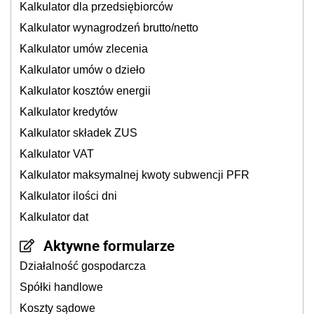
Kalkulator dla przedsiębiorców
Kalkulator wynagrodzeń brutto/netto
Kalkulator umów zlecenia
Kalkulator umów o dzieło
Kalkulator kosztów energii
Kalkulator kredytów
Kalkulator składek ZUS
Kalkulator VAT
Kalkulator maksymalnej kwoty subwencji PFR
Kalkulator ilości dni
Kalkulator dat
Aktywne formularze
Działalność gospodarcza
Spółki handlowe
Koszty sądowe