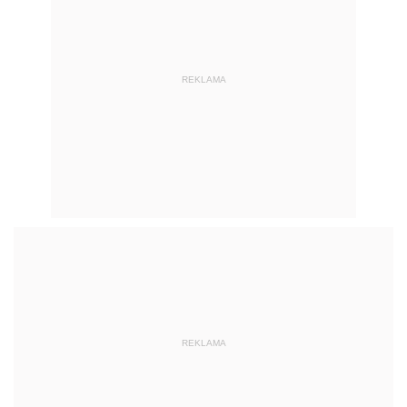
REKLAMA
REKLAMA