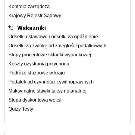
Kontrola zarządcza
Krajowy Rejestr Sądowy
Wskaźniki
Odsetki ustawowe i odsetki za opóźnienie
Odsetki za zwłokę od zaległości podatkowych
Stopy procentowe składki wypadkowej
Koszty uzyskania przychodu
Podróże służbowe w kraju
Podatek od czynności cywilnoprawnych
Maksymalne stawki taksy notarialnej
Stopa dyskontowa weksli
Quizy Testy