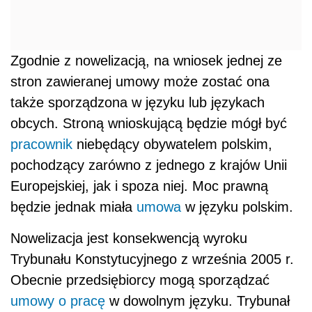
Zgodnie z nowelizacją, na wniosek jednej ze
stron zawieranej umowy może zostać ona
także sporządzona w języku lub językach
obcych. Stroną wnioskującą będzie mógł być
pracownik
niebędący obywatelem polskim,
pochodzący zarówno z jednego z krajów Unii
Europejskiej, jak i spoza niej. Moc prawną
będzie jednak miała
umowa
w języku polskim.
Nowelizacja jest konsekwencją wyroku
Trybunału Konstytucyjnego z września 2005 r.
Obecnie przedsiębiorcy mogą sporządzać
umowy o pracę
w dowolnym języku. Trybunał