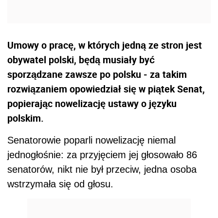
Umowy o pracę, w których jedną ze stron jest
obywatel polski, będą musiały być
sporządzane zawsze po polsku - za takim
rozwiązaniem opowiedział się w piątek Senat,
popierając nowelizację ustawy o języku
polskim.
Senatorowie poparli nowelizację niemal
jednogłośnie: za przyjęciem jej głosowało 86
senatorów, nikt nie był przeciw, jedna osoba
wstrzymała się od głosu.