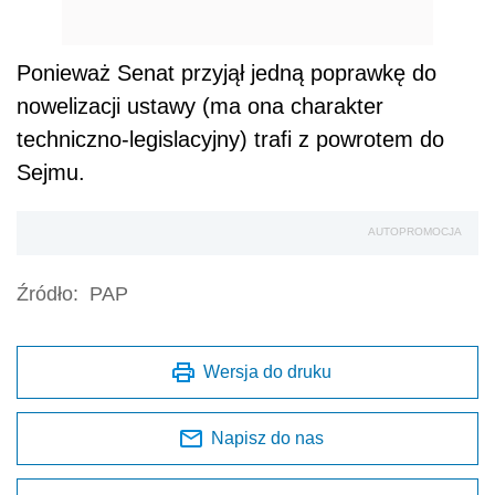
Ponieważ Senat przyjął jedną poprawkę do
nowelizacji ustawy (ma ona charakter
techniczno-legislacyjny) trafi z powrotem do
Sejmu.
AUTOPROMOCJA
Źródło:
PAP
Wersja do druku
Napisz do nas