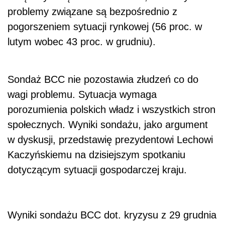
problemy związane są bezpośrednio z
pogorszeniem sytuacji rynkowej (56 proc. w
lutym wobec 43 proc. w grudniu).
Sondaż BCC nie pozostawia złudzeń co do
wagi problemu. Sytuacja wymaga
porozumienia polskich władz i wszystkich stron
społecznych. Wyniki sondażu, jako argument
w dyskusji, przedstawię prezydentowi Lechowi
Kaczyńskiemu na dzisiejszym spotkaniu
dotyczącym sytuacji gospodarczej kraju.
Wyniki sondażu BCC dot. kryzysu z 29 grudnia