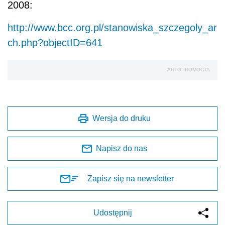
2008:
http://www.bcc.org.pl/stanowiska_szczegoly_ar
ch.php?objectID=641
AUTOPROMOCJA
Wersja do druku
Napisz do nas
Zapisz się na newsletter
Udostępnij