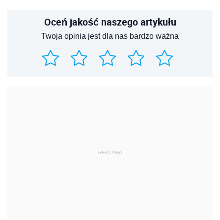
Oceń jakość naszego artykułu
Twoja opinia jest dla nas bardzo ważna
REKLAMA