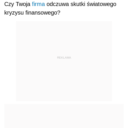
Czy Twoja
firma
odczuwa skutki światowego
kryzysu finansowego?
REKLAMA