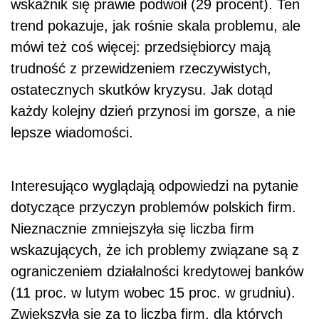
wskaźnik się prawie podwoił (29 procent). Ten
trend pokazuje, jak rośnie skala problemu, ale
mówi też coś więcej: przedsiębiorcy mają
trudność z przewidzeniem rzeczywistych,
ostatecznych skutków kryzysu. Jak dotąd
każdy kolejny dzień przynosi im gorsze, a nie
lepsze wiadomości.
Interesująco wyglądają odpowiedzi na pytanie
dotyczące przyczyn problemów polskich firm.
Nieznacznie zmniejszyła się liczba firm
wskazujących, że ich problemy związane są z
ograniczeniem działalności kredytowej banków
(11 proc. w lutym wobec 15 proc. w grudniu).
Zwiększyła się za to liczba firm, dla których