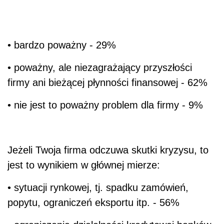
• bardzo poważny - 29%
• poważny, ale niezagrażający przyszłości
firmy ani bieżącej płynności finansowej - 62%
• nie jest to poważny problem dla firmy - 9%
Jeżeli Twoja firma odczuwa skutki kryzysu, to
jest to wynikiem w głównej mierze:
• sytuacji rynkowej, tj. spadku zamówień,
popytu, ograniczeń eksportu itp. - 56%