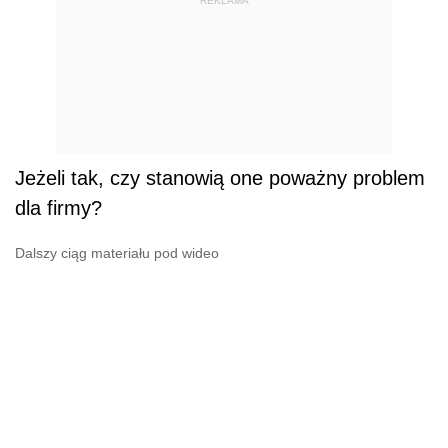
REKLAMA
Jeżeli tak, czy stanowią one poważny problem
dla firmy?
Dalszy ciąg materiału pod wideo