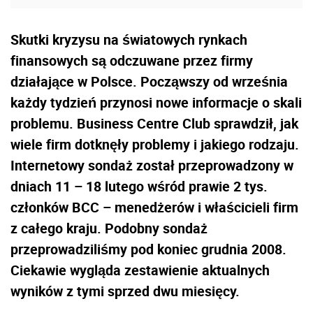
Skutki kryzysu na światowych rynkach
finansowych są odczuwane przez firmy
działające w Polsce. Począwszy od września
każdy tydzień przynosi nowe informacje o skali
problemu. Business Centre Club sprawdził, jak
wiele firm dotknęły problemy i jakiego rodzaju.
Internetowy sondaż został przeprowadzony w
dniach 11 – 18 lutego wśród prawie 2 tys.
członków BCC – menedżerów i właścicieli firm
z całego kraju. Podobny sondaż
przeprowadziliśmy pod koniec grudnia 2008.
Ciekawie wygląda zestawienie aktualnych
wyników z tymi sprzed dwu miesięcy.