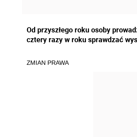
Od przyszłego roku osoby prowad
cztery razy w roku sprawdzać wys
ZMIAN PRAWA