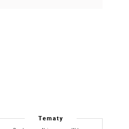
Tematy