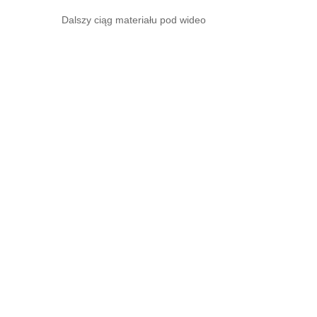
Dalszy ciąg materiału pod wideo