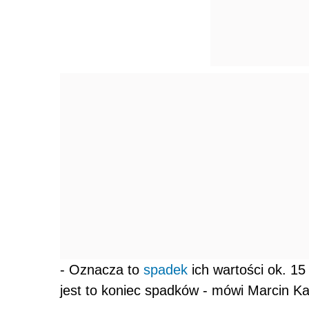
- Oznacza to
spadek
ich wartości ok. 15
jest to koniec spadków - mówi Marcin Ka