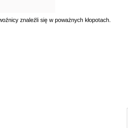
oźnicy znaleźli się w poważnych kłopotach.