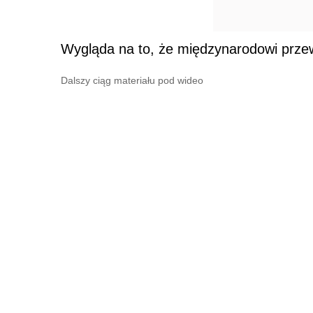
Wygląda na to, że międzynarodowi przew
Dalszy ciąg materiału pod wideo