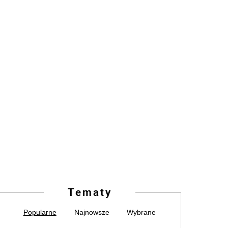
Tematy
Popularne
Najnowsze
Wybrane