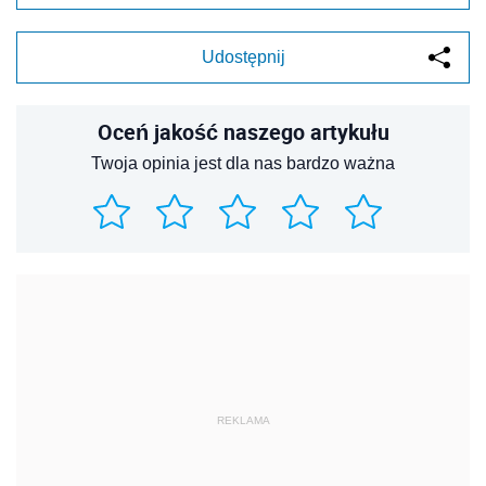
Udostępnij
Oceń jakość naszego artykułu
Twoja opinia jest dla nas bardzo ważna
REKLAMA