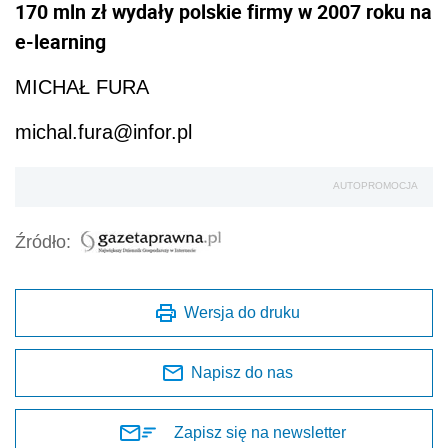
170 mln zł wydały polskie firmy w 2007 roku na
e-learning
MICHAŁ FURA
michal.fura@infor.pl
AUTOPROMOCJA
Źródło:
Wersja do druku
Napisz do nas
Zapisz się na newsletter