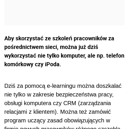
Aby skorzystać ze szkoleń pracowników za
pośrednictwem sieci, można już dziś
wykorzystać nie tylko komputer, ale np. telefon
komórkowy czy iPoda.
Dziś za pomocą e-learningu można doszkalać
nie tylko w zakresie bezpieczeństwa pracy,
obsługi komputera czy CRM (zarządzania
relacjami z klientem). Można też zamówić
program uczący zasad obowiązujących w