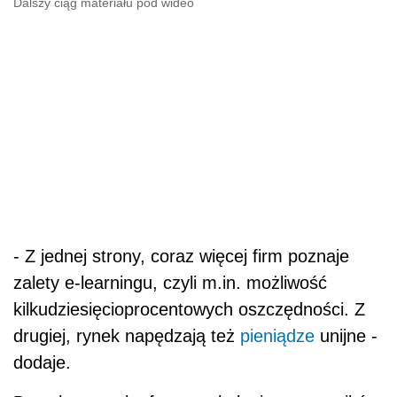
Dalszy ciąg materiału pod wideo
- Z jednej strony, coraz więcej firm poznaje
zalety e-learningu, czyli m.in. możliwość
kilkudziesięcioprocentowych oszczędności. Z
drugiej, rynek napędzają też
pieniądze
unijne -
dodaje.