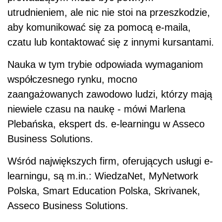
utrudnieniem, ale nic nie stoi na przeszkodzie,
aby komunikować się za pomocą e-maila,
czatu lub kontaktować się z innymi kursantami.
Nauka w tym trybie odpowiada wymaganiom
współczesnego rynku, mocno
zaangażowanych zawodowo ludzi, którzy mają
niewiele czasu na naukę - mówi Marlena
Plebańska, ekspert ds. e-learningu w Asseco
Business Solutions.
Wśród największych firm, oferujących usługi e-
learningu, są m.in.: WiedzaNet, MyNetwork
Polska, Smart Education Polska, Skrivanek,
Asseco Business Solutions.