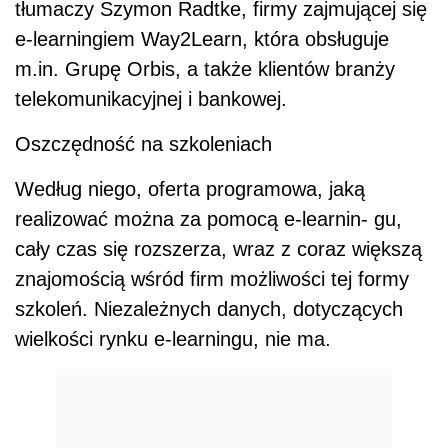
tłumaczy Szymon Radtke, firmy zajmującej się
e-learningiem Way2Learn, która obsługuje
m.in. Grupę Orbis, a także klientów branży
telekomunikacyjnej i bankowej.
Oszczędność na szkoleniach
Według niego, oferta programowa, jaką
realizować można za pomocą e-learnin- gu,
cały czas się rozszerza, wraz z coraz większą
znajomością wśród firm możliwości tej formy
szkoleń. Niezależnych danych, dotyczących
wielkości rynku e-learningu, nie ma.