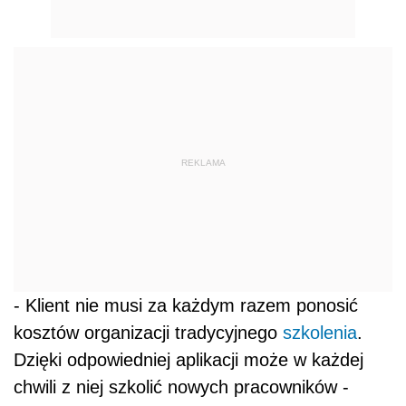
REKLAMA
- Klient nie musi za każdym razem ponosić
kosztów organizacji tradycyjnego
szkolenia
.
Dzięki odpowiedniej aplikacji może w każdej
chwili z niej szkolić nowych pracowników -