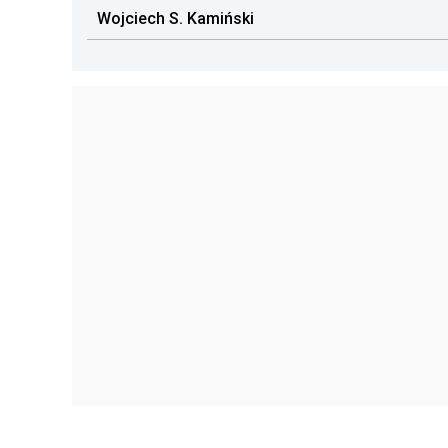
Wojciech S. Kamiński