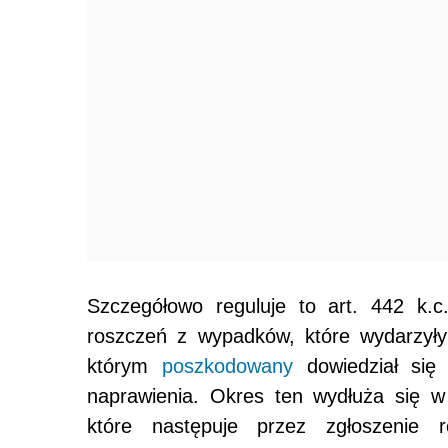
Szczegółowo reguluje to art. 442 k
roszczeń z wypadków, które wydarzyły 
którym
poszkodowany
dowiedział się 
naprawienia. Okres ten wydłuża się w
które następuje przez zgłoszenie 