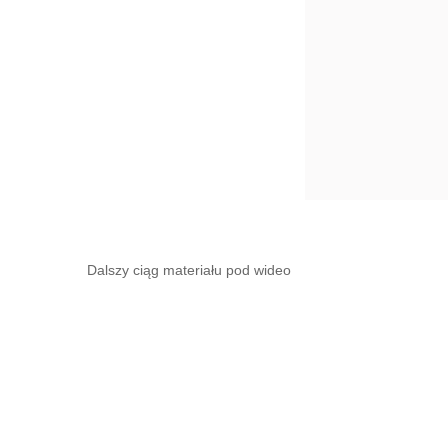
Dalszy ciąg materiału pod wideo