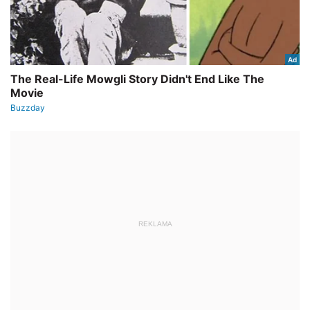
REKLAMA