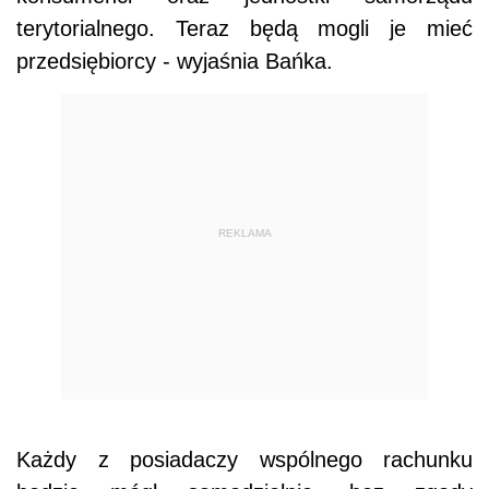
terytorialnego. Teraz będą mogli je mieć
przedsiębiorcy - wyjaśnia Bańka.
REKLAMA
Każdy z posiadaczy wspólnego rachunku