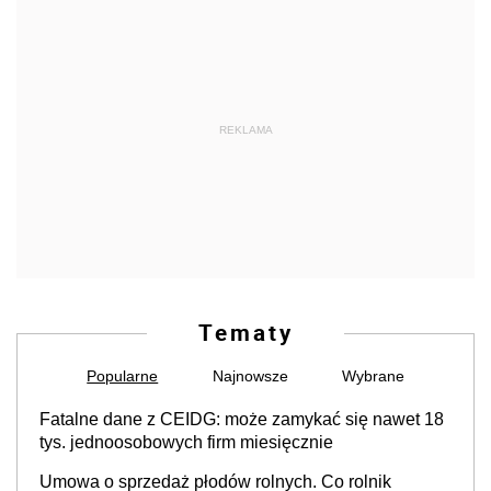
REKLAMA
Tematy
Popularne
Najnowsze
Wybrane
Fatalne dane z CEIDG: może zamykać się nawet 18
tys. jednoosobowych firm miesięcznie
Umowa o sprzedaż płodów rolnych. Co rolnik