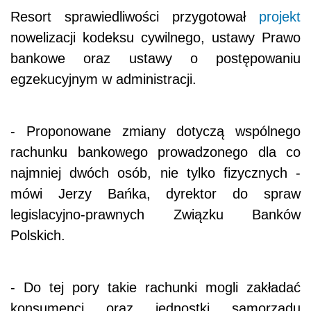
Resort sprawiedliwości przygotował
projekt
nowelizacji kodeksu cywilnego, ustawy Prawo
bankowe oraz ustawy o postępowaniu
egzekucyjnym w administracji.
- Proponowane zmiany dotyczą wspólnego
rachunku bankowego prowadzonego dla co
najmniej dwóch osób, nie tylko fizycznych -
mówi Jerzy Bańka, dyrektor do spraw
legislacyjno-prawnych Związku Banków
Polskich.
- Do tej pory takie rachunki mogli zakładać
konsumenci oraz jednostki samorządu