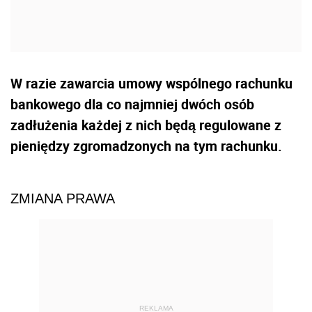
W razie zawarcia umowy wspólnego rachunku
bankowego dla co najmniej dwóch osób
zadłużenia każdej z nich będą regulowane z
pieniędzy zgromadzonych na tym rachunku.
ZMIANA PRAWA
REKLAMA