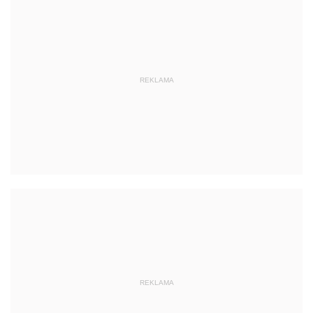
REKLAMA
REKLAMA