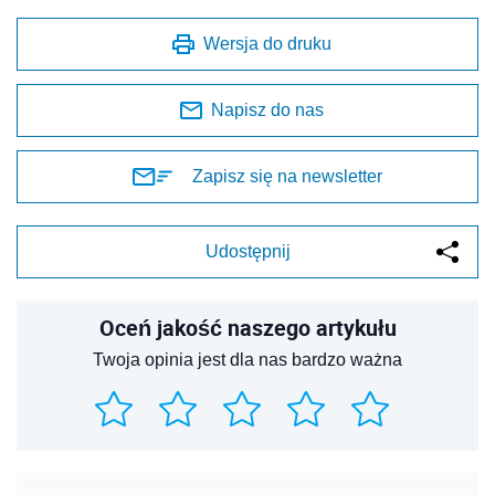
Wersja do druku
Napisz do nas
Zapisz się na newsletter
Udostępnij
Oceń jakość naszego artykułu
Twoja opinia jest dla nas bardzo ważna