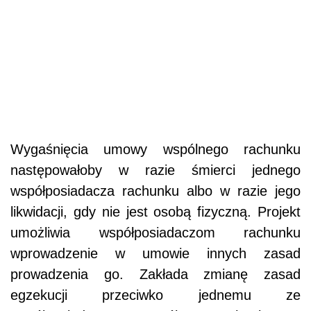
Wygaśnięcia umowy wspólnego rachunku
następowałoby w razie śmierci jednego
współposiadacza rachunku albo w razie jego
likwidacji, gdy nie jest osobą fizyczną. Projekt
umożliwia współposiadaczom rachunku
wprowadzenie w umowie innych zasad
prowadzenia go. Zakłada zmianę zasad
egzekucji przeciwko jednemu ze