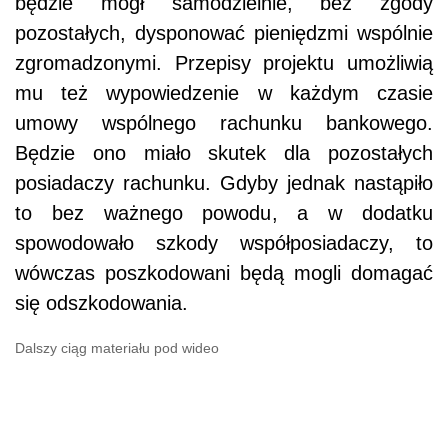
będzie mógł samodzielnie, bez zgody
pozostałych, dysponować pieniędzmi wspólnie
zgromadzonymi. Przepisy projektu umożliwią
mu też wypowiedzenie w każdym czasie
umowy wspólnego rachunku bankowego.
Będzie ono miało skutek dla pozostałych
posiadaczy rachunku. Gdyby jednak nastąpiło
to bez ważnego powodu, a w dodatku
spowodowało szkody współposiadaczy, to
wówczas poszkodowani będą mogli domagać
się odszkodowania.
Dalszy ciąg materiału pod wideo