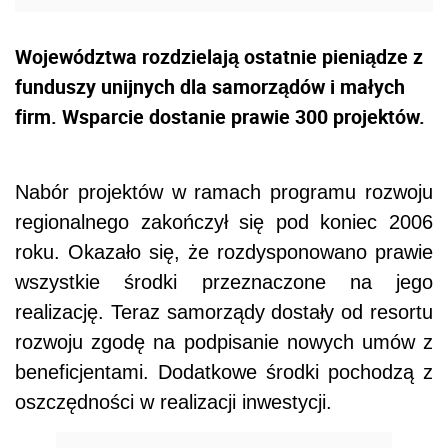
Województwa rozdzielają ostatnie pieniądze z
funduszy unijnych dla samorządów i małych
firm. Wsparcie dostanie prawie 300 projektów.
Nabór projektów w ramach programu rozwoju
regionalnego zakończył się pod koniec 2006
roku. Okazało się, że rozdysponowano prawie
wszystkie środki przeznaczone na jego
realizację. Teraz samorządy dostały od resortu
rozwoju zgodę na podpisanie nowych umów z
beneficjentami. Dodatkowe środki pochodzą z
oszczędności w realizacji inwestycji.