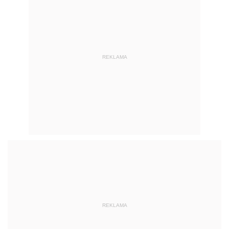
REKLAMA
REKLAMA