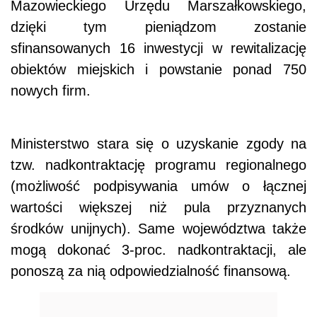
Mazowieckiego Urzędu Marszałkowskiego,
dzięki tym pieniądzom zostanie
sfinansowanych 16 inwestycji w rewitalizację
obiektów miejskich i powstanie ponad 750
nowych firm.
Ministerstwo stara się o uzyskanie zgody na
tzw. nadkontraktację programu regionalnego
(możliwość podpisywania umów o łącznej
wartości większej niż pula przyznanych
środków unijnych). Same województwa także
mogą dokonać 3-proc. nadkontraktacji, ale
ponoszą za nią odpowiedzialność finansową.