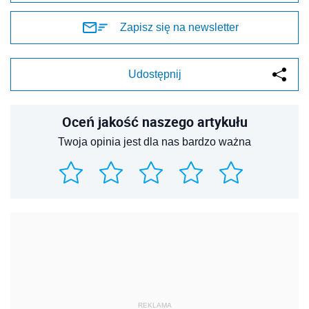
Zapisz się na newsletter
Udostępnij
Oceń jakość naszego artykułu
Twoja opinia jest dla nas bardzo ważna
REKLAMA