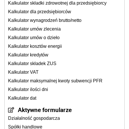
Kalkulator składki zdrowotnej dla przedsiębiorcy
Kalkulator dla przedsiębiorców
Kalkulator wynagrodzeń brutto/netto
Kalkulator umów zlecenia
Kalkulator umów o dzieło
Kalkulator kosztów energii
Kalkulator kredytów
Kalkulator składek ZUS
Kalkulator VAT
Kalkulator maksymalnej kwoty subwencji PFR
Kalkulator ilości dni
Kalkulator dat
Aktywne formularze
Działalność gospodarcza
Spółki handlowe