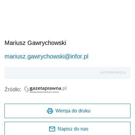
Mariusz Gawrychowski
mariusz.gawrychowski@infor.pl
AUTOPROMOCJA
Źródło:
Wersja do druku
Napisz do nas