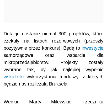
Dotacje dostanie niemal 300 projektów, które
czekały na listach rezerwowych (przeszły
pozytywnie przez konkurs). Będą to
inwestycje
samorządowe oraz wsparcie dla
mikroprzedsiębiorstw. Projekty zostały
wybrane tak, by jak najlepiej wypełnić
wskaźniki
wykorzystania funduszy, z których
będzie nas rozliczała Bruksela.
Według Marty Milewskiej, rzecznika