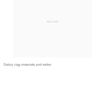
REKLAMA
Dalszy ciąg materiału pod wideo