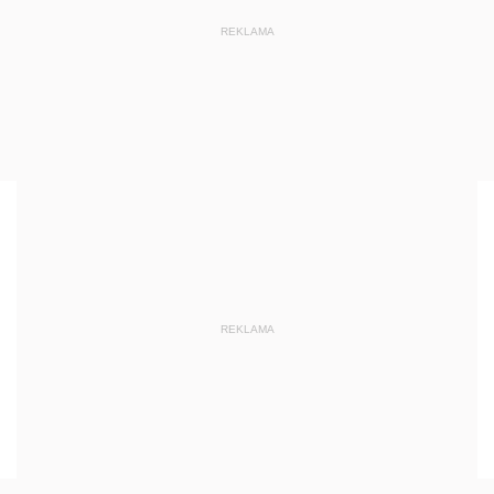
REKLAMA
REKLAMA