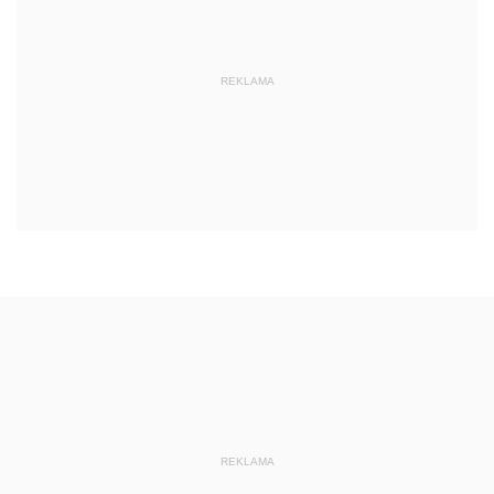
REKLAMA
REKLAMA