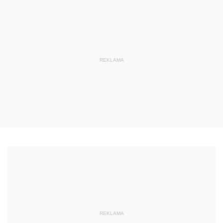
REKLAMA
REKLAMA