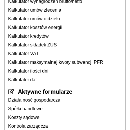
Kalkulator wynagrodzeń brutto/netto
Kalkulator umów zlecenia
Kalkulator umów o dzieło
Kalkulator kosztów energii
Kalkulator kredytów
Kalkulator składek ZUS
Kalkulator VAT
Kalkulator maksymalnej kwoty subwencji PFR
Kalkulator ilości dni
Kalkulator dat
Aktywne formularze
Działalność gospodarcza
Spółki handlowe
Koszty sądowe
Kontrola zarządcza