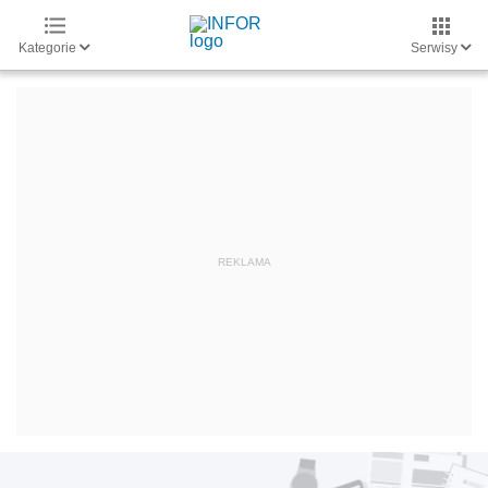
Kategorie
Serwisy