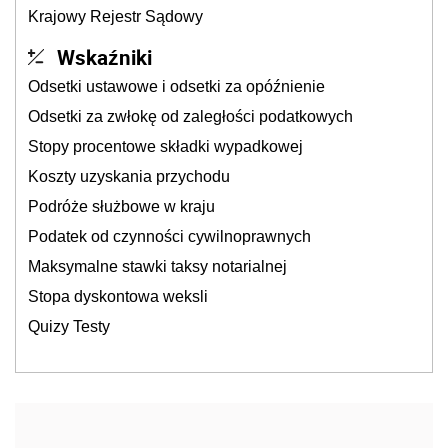
Krajowy Rejestr Sądowy
Wskaźniki
Odsetki ustawowe i odsetki za opóźnienie
Odsetki za zwłokę od zaległości podatkowych
Stopy procentowe składki wypadkowej
Koszty uzyskania przychodu
Podróże służbowe w kraju
Podatek od czynności cywilnoprawnych
Maksymalne stawki taksy notarialnej
Stopa dyskontowa weksli
Quizy Testy