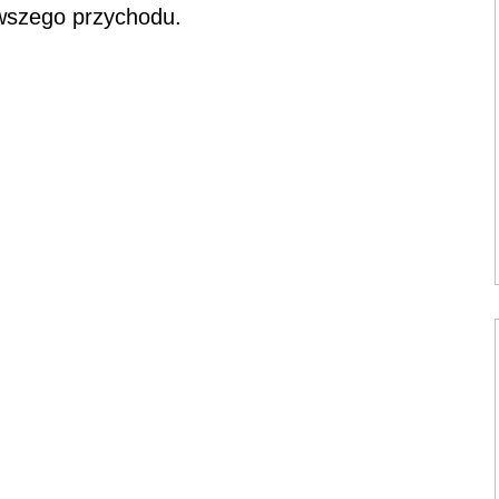
rwszego przychodu.