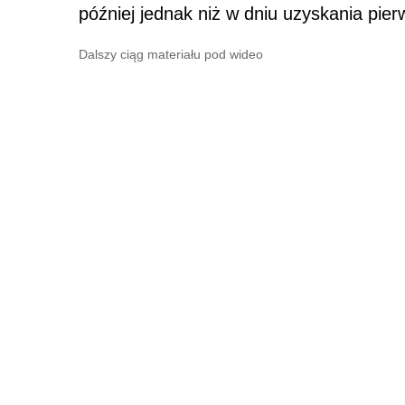
później jednak niż w dniu uzyskania pie
Dalszy ciąg materiału pod wideo