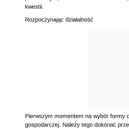
kwestii.
Rozpoczynając działalność
Pierwszym momentem na wybór formy opo
gospodarczej. Należy tego dokonać prze