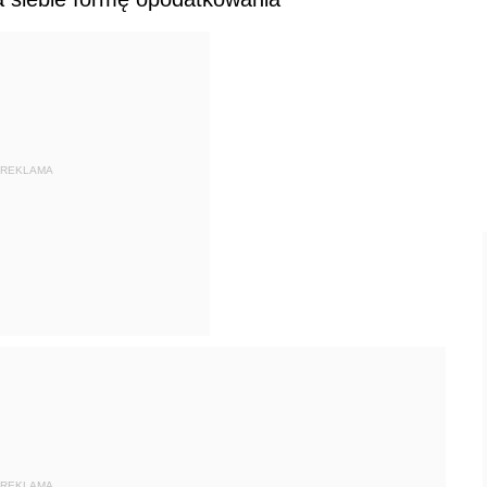
REKLAMA
REKLAMA