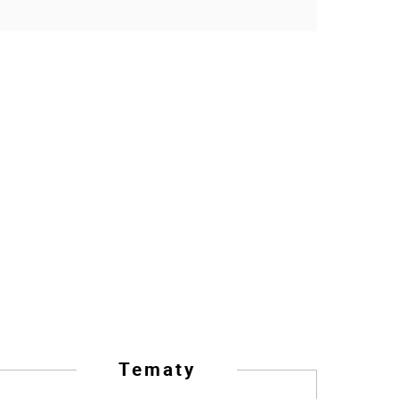
Tematy