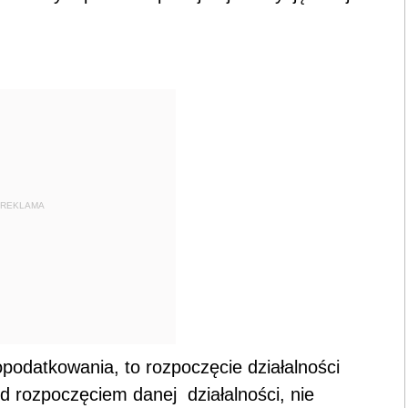
REKLAMA
datkowania, to rozpoczęcie działalności
d rozpoczęciem danej działalności, nie