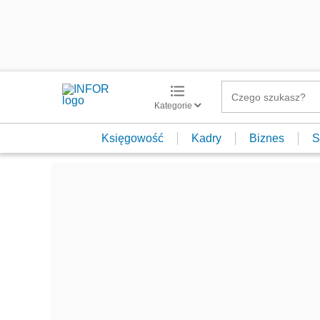
Kategorie
Księgowość
Kadry
Biznes
S