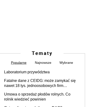
Tematy
Popularne
Najnowsze
Wybrane
Laboratorium przywództwa
Fatalne dane z CEIDG: może zamykać się
nawet 18 tys. jednoosobowych firm
miesięcznie
Umowa o sprzedaż płodów rolnych. Co
rolnik wiedzieć powinien