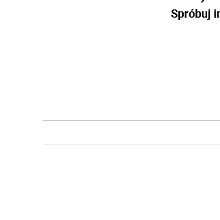
Spróbuj i