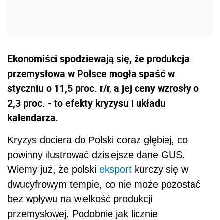
Ekonomiści spodziewają się, że produkcja
przemysłowa w Polsce mogła spaść w
styczniu o 11,5 proc. r/r, a jej ceny wzrosły o
2,3 proc. - to efekty kryzysu i układu
kalendarza.
Kryzys dociera do Polski coraz głębiej, co
powinny ilustrować dzisiejsze dane GUS.
Wiemy już, że polski
eksport
kurczy się w
dwucyfrowym tempie, co nie może pozostać
bez wpływu na wielkość produkcji
przemysłowej. Podobnie jak licznie