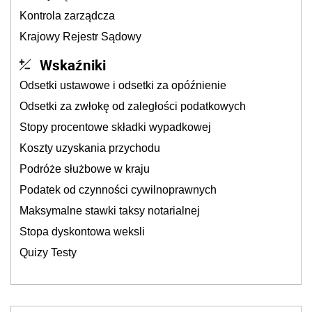
Kontrola zarządcza
Krajowy Rejestr Sądowy
Wskaźniki
Odsetki ustawowe i odsetki za opóźnienie
Odsetki za zwłokę od zaległości podatkowych
Stopy procentowe składki wypadkowej
Koszty uzyskania przychodu
Podróże służbowe w kraju
Podatek od czynności cywilnoprawnych
Maksymalne stawki taksy notarialnej
Stopa dyskontowa weksli
Quizy Testy