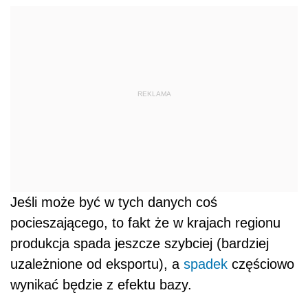
REKLAMA
Jeśli może być w tych danych coś
pocieszającego, to fakt że w krajach regionu
produkcja spada jeszcze szybciej (bardziej
uzależnione od eksportu), a
spadek
częściowo
wynikać będzie z efektu bazy.