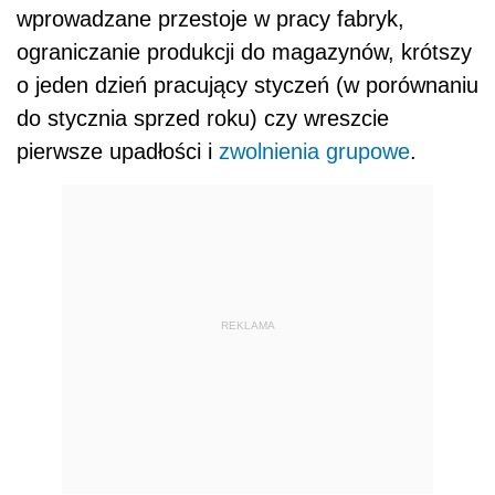
wprowadzane przestoje w pracy fabryk,
ograniczanie produkcji do magazynów, krótszy
o jeden dzień pracujący styczeń (w porównaniu
do stycznia sprzed roku) czy wreszcie
pierwsze upadłości i
zwolnienia grupowe
.
REKLAMA