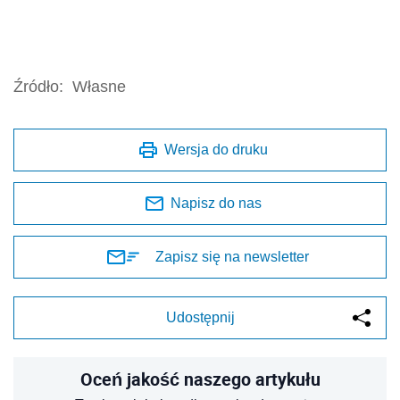
Źródło:
Własne
Wersja do druku
Napisz do nas
Zapisz się na newsletter
Udostępnij
Oceń jakość naszego artykułu