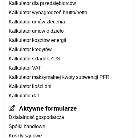
Kalkulator dla przedsiębiorców
Kalkulator wynagrodzeń brutto/netto
Kalkulator umów zlecenia
Kalkulator umów o dzieło
Kalkulator kosztów energii
Kalkulator kredytów
Kalkulator składek ZUS
Kalkulator VAT
Kalkulator maksymalnej kwoty subwencji PFR
Kalkulator ilości dni
Kalkulator dat
Aktywne formularze
Działalność gospodarcza
Spółki handlowe
Koszty sądowe