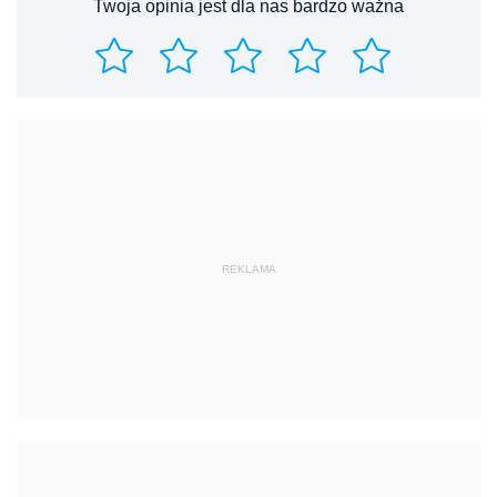
Twoja opinia jest dla nas bardzo ważna
REKLAMA