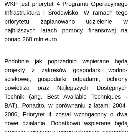
WKP jest priorytet 4 Programu Operacyjnego
Infrastruktura i Środowisko. W ramach tego
priorytetu zaplanowano udzielenie w
najbliższych latach pomocy finansowej na
ponad 260 mln euro.
Podobnie jak poprzednio wspierane będą
projekty z zakresów gospodarki wodno-
ściekowej, gospodarki odpadami, ochrony
powietrza oraz Najlepszych Dostępnych
Technik (ang. Best Available Techniques -
BAT). Ponadto, w porównaniu z latami 2004-
2006, Priorytet 4 został wzbogacony o dwa
nowe działania. Dodatkowo wspierane będą
projekty związane z wprowadzaniem systemów