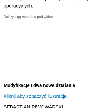
operacyjnych.
Dalszy ciąg materiału pod wideo
Modyfikacje i dwa nowe działania
Kliknij aby zobaczyć ilustrację.
SEBASTIAN PIWOWARSKI