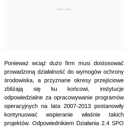
REKLAMA
Ponieważ wciąż dużo firm musi dostosować
prowadzoną działalność do wymogów ochrony
środowiska, a przyznane okresy przejściowe
zbliżają się ku końcowi, instytucje
odpowiedzialne za opracowywanie programów
operacyjnych na lata 2007-2013 postanowiły
kontynuować wspieranie właśnie takich
projektów. Odpowiednikiem Działania 2.4 SPO