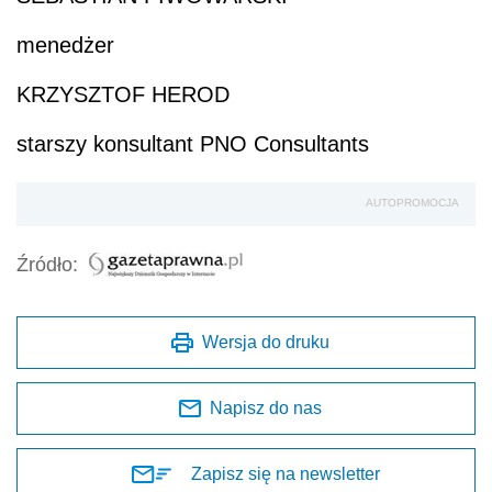
menedżer
KRZYSZTOF HEROD
starszy konsultant PNO Consultants
AUTOPROMOCJA
Źródło:
Wersja do druku
Napisz do nas
Zapisz się na newsletter