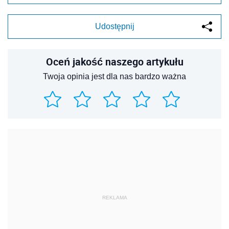
Udostępnij
Oceń jakość naszego artykułu
Twoja opinia jest dla nas bardzo ważna
REKLAMA