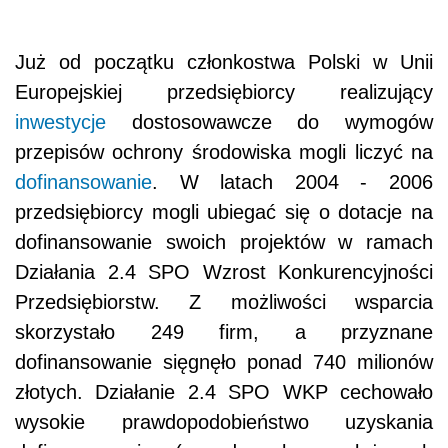
Już od początku członkostwa Polski w Unii
Europejskiej przedsiębiorcy realizujący
inwestycje
dostosowawcze do wymogów
przepisów ochrony środowiska mogli liczyć na
dofinansowanie
. W latach 2004 - 2006
przedsiębiorcy mogli ubiegać się o dotacje na
dofinansowanie swoich projektów w ramach
Działania 2.4 SPO Wzrost Konkurencyjności
Przedsiębiorstw. Z możliwości wsparcia
skorzystało 249 firm, a przyznane
dofinansowanie sięgnęło ponad 740 milionów
złotych. Działanie 2.4 SPO WKP cechowało
wysokie prawdopodobieństwo uzyskania