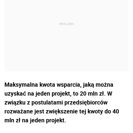
Maksymalna kwota wsparcia, jaką można
uzyskać na jeden projekt, to 20 mln zł. W
związku z postulatami przedsiębiorców
rozważane jest zwiększenie tej kwoty do 40
mln zł na jeden projekt.