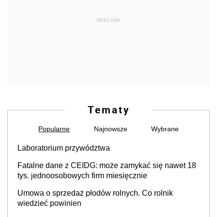
REKLAMA
Tematy
Popularne
Najnowsze
Wybrane
Laboratorium przywództwa
Fatalne dane z CEIDG: może zamykać się nawet 18
tys. jednoosobowych firm miesięcznie
Umowa o sprzedaż płodów rolnych. Co rolnik
wiedzieć powinien