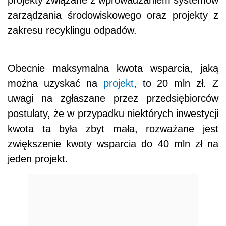
zarządzania środowiskowego oraz projekty z
zakresu recyklingu odpadów.
Obecnie maksymalna kwota wsparcia, jaką
można uzyskać na
projekt
, to 20 mln zł. Z
uwagi na zgłaszane przez przedsiębiorców
postulaty, że w przypadku niektórych inwestycji
kwota ta była zbyt mała, rozważane jest
zwiększenie kwoty wsparcia do 40 mln zł na
jeden projekt.