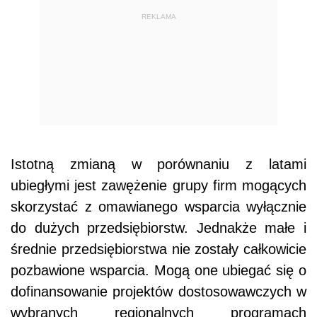
REKLAMA
Istotną zmianą w porównaniu z latami
ubiegłymi jest zawężenie grupy firm mogących
skorzystać z omawianego wsparcia wyłącznie
do dużych przedsiębiorstw. Jednakże małe i
średnie przedsiębiorstwa nie zostały całkowicie
pozbawione wsparcia. Mogą one ubiegać się o
dofinansowanie projektów dostosowawczych w
wybranych regionalnych programach