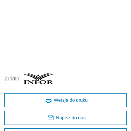
Źródło:
Wersja do druku
Napisz do nas