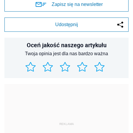
Zapisz się na newsletter
Udostępnij
Oceń jakość naszego artykułu
Twoja opinia jest dla nas bardzo ważna
REKLAMA