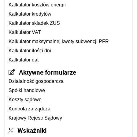
Kalkulator kosztów energii
Kalkulator kredytów
Kalkulator składek ZUS
Kalkulator VAT
Kalkulator maksymalnej kwoty subwencji PFR
Kalkulator ilości dni
Kalkulator dat
Aktywne formularze
Działalność gospodarcza
Spółki handlowe
Koszty sądowe
Kontrola zarządcza
Krajowy Rejestr Sądowy
Wskaźniki