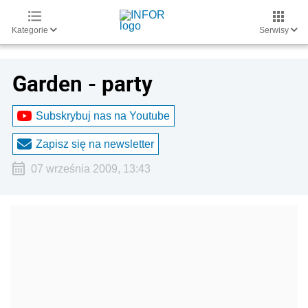
Kategorie
Serwisy
Garden - party
Subskrybuj nas na Youtube
Zapisz się na newsletter
07 września 2009, 13:43