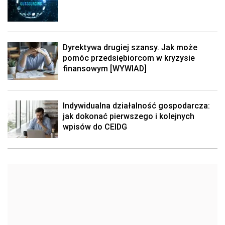
Dyrektywa drugiej szansy. Jak może
pomóc przedsiębiorcom w kryzysie
finansowym [WYWIAD]
Indywidualna działalność gospodarcza:
jak dokonać pierwszego i kolejnych
wpisów do CEIDG