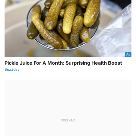
REKLAMA