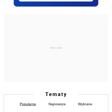
REKLAMA
Tematy
Popularne
Najnowsze
Wybrane