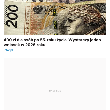
REKLAMA