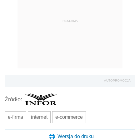
REKLAMA
AUTOPROMOCJA
Źródło:
e-firma
internet
e-commerce
Wersja do druku