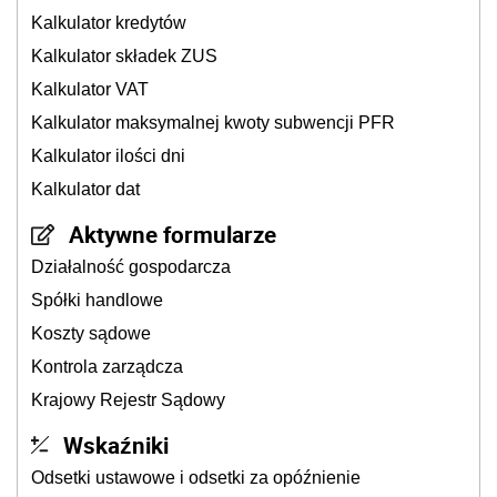
Kalkulator kredytów
Kalkulator składek ZUS
Kalkulator VAT
Kalkulator maksymalnej kwoty subwencji PFR
Kalkulator ilości dni
Kalkulator dat
Aktywne formularze
Działalność gospodarcza
Spółki handlowe
Koszty sądowe
Kontrola zarządcza
Krajowy Rejestr Sądowy
Wskaźniki
Odsetki ustawowe i odsetki za opóźnienie