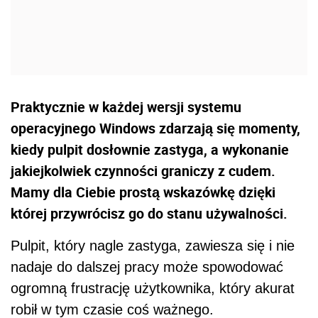
Praktycznie w każdej wersji systemu
operacyjnego Windows zdarzają się momenty,
kiedy pulpit dosłownie zastyga, a wykonanie
jakiejkolwiek czynności graniczy z cudem.
Mamy dla Ciebie prostą wskazówkę dzięki
której przywrócisz go do stanu używalności.
Pulpit, który nagle zastyga, zawiesza się i nie
nadaje do dalszej pracy może spowodować
ogromną frustrację użytkownika, który akurat
robił w tym czasie coś ważnego.