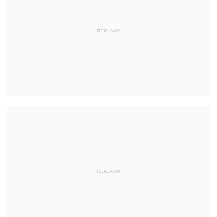
REKLAMA
REKLAMA