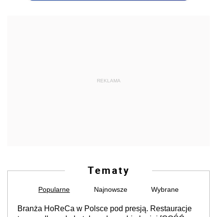
REKLAMA
Tematy
Popularne
Najnowsze
Wybrane
Branża HoReCa w Polsce pod presją. Restauracje