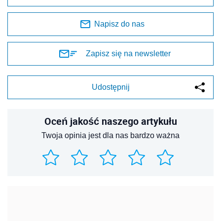
Napisz do nas
Zapisz się na newsletter
Udostępnij
Oceń jakość naszego artykułu
Twoja opinia jest dla nas bardzo ważna