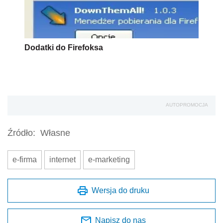
Dodatki do Firefoksa
AUTOPROMOCJA
Źródło:
Własne
e-firma
internet
e-marketing
Wersja do druku
Napisz do nas