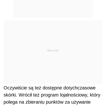
REKLAMA
Oczywiście są też dostępne dotychczasowe
skórki. Wrócił też program lojalnościowy, który
polega na zbieraniu punktów za używanie