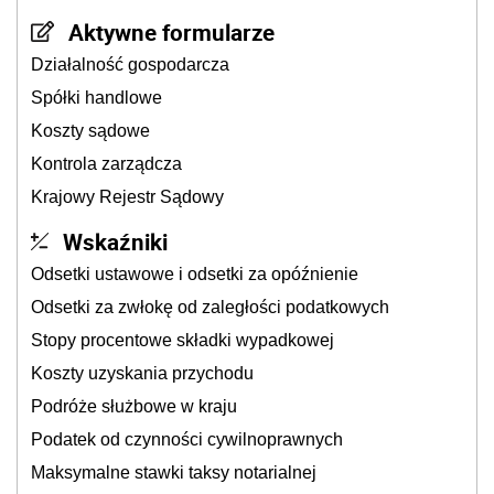
Aktywne formularze
Działalność gospodarcza
Spółki handlowe
Koszty sądowe
Kontrola zarządcza
Krajowy Rejestr Sądowy
Wskaźniki
Odsetki ustawowe i odsetki za opóźnienie
Odsetki za zwłokę od zaległości podatkowych
Stopy procentowe składki wypadkowej
Koszty uzyskania przychodu
Podróże służbowe w kraju
Podatek od czynności cywilnoprawnych
Maksymalne stawki taksy notarialnej