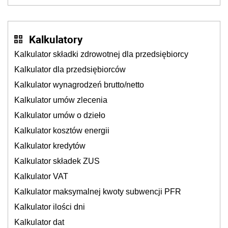
sklepy
Kalkulatory
Kalkulator składki zdrowotnej dla przedsiębiorcy
Kalkulator dla przedsiębiorców
Kalkulator wynagrodzeń brutto/netto
Kalkulator umów zlecenia
Kalkulator umów o dzieło
Kalkulator kosztów energii
Kalkulator kredytów
Kalkulator składek ZUS
Kalkulator VAT
Kalkulator maksymalnej kwoty subwencji PFR
Kalkulator ilości dni
Kalkulator dat