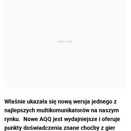
Właśnie ukazała się nową wersja jednego z
najlepszych multikomunikatorów na naszym
rynku. Nowe AQQ jest wydajniejsze i oferuje
punkty doświadczenia znane choćby z gier