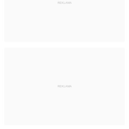
REKLAMA
REKLAMA