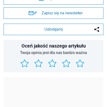
Zapisz się na newsletter
Udostępnij
Oceń jakość naszego artykułu
Twoja opinia jest dla nas bardzo ważna