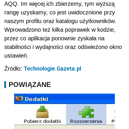
AQQ. Im więcej ich zbierzemy, tym wyższą
rangę uzyskamy, co jest uwidocznione przy
naszym profilu oraz katalogu użytkowników.
Wprowadzono też kilka poprawek w kodzie,
przez co aplikacja ponownie zyskała na
stabilności i wydajności oraz odświeżono okno
ustawień.
Technologie.Gazeta.pl
Źródło:
POWIĄZANE