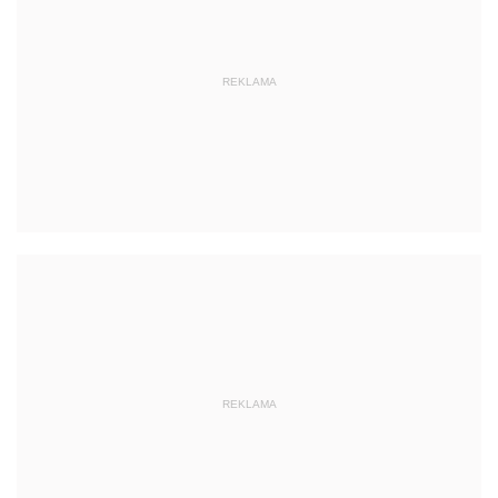
REKLAMA
REKLAMA