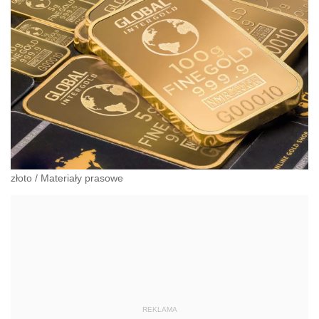
złoto
/
Materiały prasowe