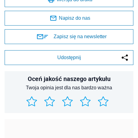
Napisz do nas
Zapisz się na newsletter
Udostępnij
Oceń jakość naszego artykułu
Twoja opinia jest dla nas bardzo ważna