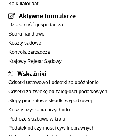
Kalkulator dat
Aktywne formularze
Działalność gospodarcza
Spółki handlowe
Koszty sądowe
Kontrola zarządcza
Krajowy Rejestr Sądowy
Wskaźniki
Odsetki ustawowe i odsetki za opóźnienie
Odsetki za zwłokę od zaległości podatkowych
Stopy procentowe składki wypadkowej
Koszty uzyskania przychodu
Podróże służbowe w kraju
Podatek od czynności cywilnoprawnych