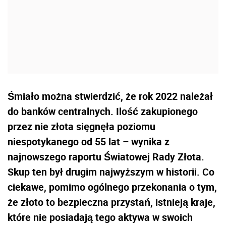
Śmiało można stwierdzić, że rok 2022 należał
do banków centralnych. Ilość zakupionego
przez nie złota sięgnęła poziomu
niespotykanego od 55 lat – wynika z
najnowszego raportu Światowej Rady Złota.
Skup ten był drugim najwyższym w historii. Co
ciekawe, pomimo ogólnego przekonania o tym,
że złoto to bezpieczna przystań, istnieją kraje,
które nie posiadają tego aktywa w swoich