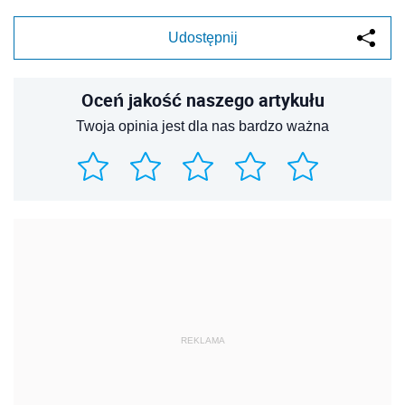
Udostępnij
Oceń jakość naszego artykułu
Twoja opinia jest dla nas bardzo ważna
REKLAMA