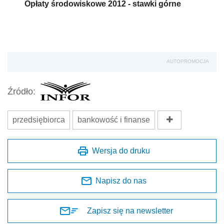
Opłaty środowiskowe 2012 - stawki górne
AUTOPROMOCJA
Źródło:
przedsiębiorca
bankowość i finanse
Wersja do druku
Napisz do nas
Zapisz się na newsletter