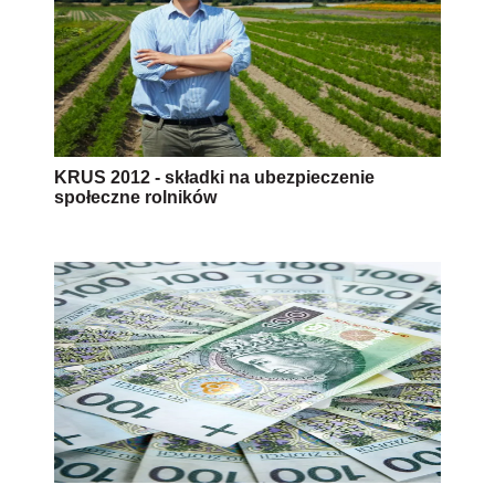
KRUS 2012 - składki na ubezpieczenie
społeczne rolników