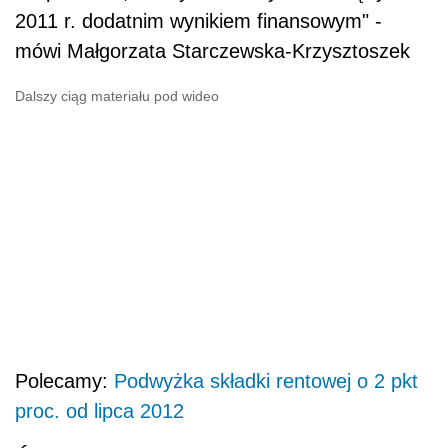
2011 r. dodatnim wynikiem finansowym" -
mówi Małgorzata Starczewska-Krzysztoszek
Dalszy ciąg materiału pod wideo
Polecamy:
Podwyżka składki rentowej o 2 pkt
proc. od lipca 2012