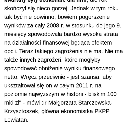
skończył się nieco gorzej. Jednak w tym roku
tak być nie powinno, bowiem pogorszenie
wyników za cały 2008 r. w stosunku do jego 9.
miesięcy spowodowała bardzo wysoka strata
na działalności finansowej będąca efektem
opcji. Teraz takiego zagrożenia nie ma. Nie ma
także innych zagrożeń, które mogłyby
spowodować obniżenie wyniku finansowego
netto. Wręcz przeciwnie - jest szansa, aby
ukształtował się on w całym 2011 r. na
poziomie najwyższym w historii - bliskim 100
mld zł" - mówi dr Małgorzata Starczewska-
Krzysztoszek, główna ekonomistka PKPP
Lewiatan.