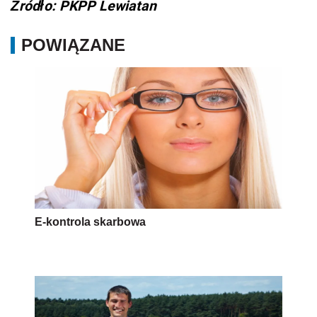
Źródło: PKPP Lewiatan
POWIĄZANE
E-kontrola skarbowa