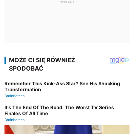
REKLAMA