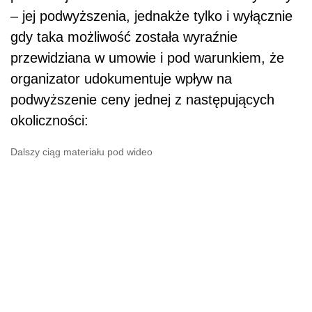
– jej podwyższenia, jednakże tylko i wyłącznie
gdy taka możliwość została wyraźnie
przewidziana w umowie i pod warunkiem, że
organizator udokumentuje wpływ na
podwyższenie ceny jednej z następujących
okoliczności:
Dalszy ciąg materiału pod wideo