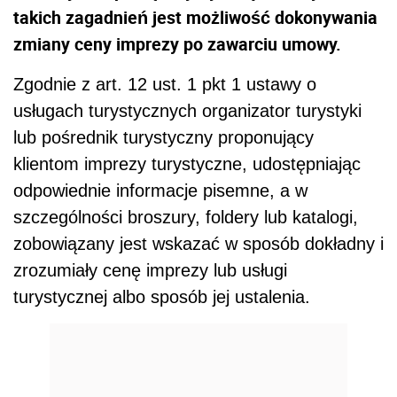
takich zagadnień jest możliwość dokonywania
zmiany ceny imprezy po zawarciu umowy.
Zgodnie z art. 12 ust. 1 pkt 1 ustawy o
usługach turystycznych organizator turystyki
lub pośrednik turystyczny proponujący
klientom imprezy turystyczne, udostępniając
odpowiednie informacje pisemne, a w
szczególności broszury, foldery lub katalogi,
zobowiązany jest wskazać w sposób dokładny i
zrozumiały cenę imprezy lub usługi
turystycznej albo sposób jej ustalenia.