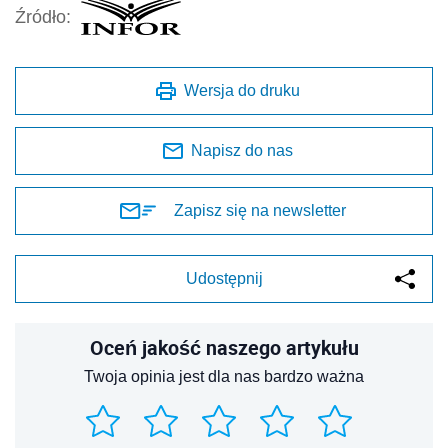
Źródło:
Wersja do druku
Napisz do nas
Zapisz się na newsletter
Udostępnij
Oceń jakość naszego artykułu
Twoja opinia jest dla nas bardzo ważna