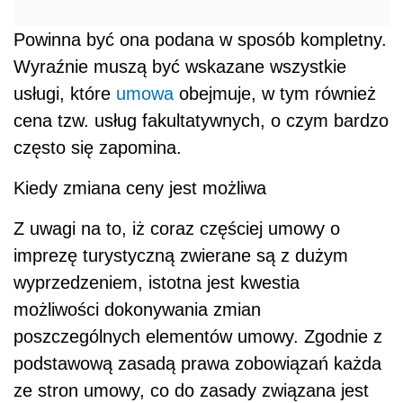
Powinna być ona podana w sposób kompletny.
Wyraźnie muszą być wskazane wszystkie
usługi, które
umowa
obejmuje, w tym również
cena tzw. usług fakultatywnych, o czym bardzo
często się zapomina.
Kiedy zmiana ceny jest możliwa
Z uwagi na to, iż coraz częściej umowy o
imprezę turystyczną zwierane są z dużym
wyprzedzeniem, istotna jest kwestia
możliwości dokonywania zmian
poszczególnych elementów umowy. Zgodnie z
podstawową zasadą prawa zobowiązań każda
ze stron umowy, co do zasady związana jest