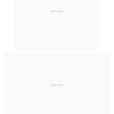
REKLAMA
REKLAMA