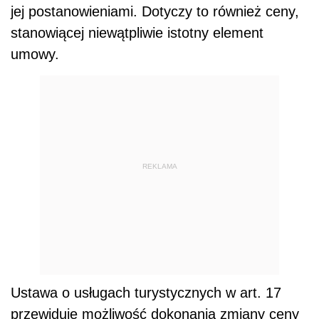
jej postanowieniami. Dotyczy to również ceny,
stanowiącej niewątpliwie istotny element
umowy.
REKLAMA
Ustawa o usługach turystycznych w art. 17
przewiduje możliwość dokonania zmiany ceny