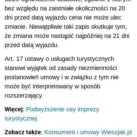
bez względu na zaistniałe okoliczności na 20
dni przed datą wyjazdu cena nie może ulec
zmianie. Niewątpliwie taki zapis skutkuje tym,
że zmiana może nastąpić najpóźniej na 21 dni
przed datą wyjazdu.
Art. 17 ustawy o usługach turystycznych
stanowi wyjątek od zasady niezmienności
postanowień umowy i w związku z tym nie
może być interpretowany w sposób
rozszerzający.
Więcej:
Podwyższenie cey imprezy
turystycznej
Zobacz także:
Konsument i umowy Wieszjak.pl