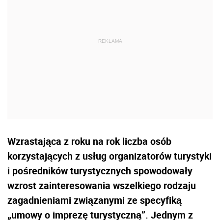
Wzrastająca z roku na rok liczba osób
korzystających z usług organizatorów turystyki
i pośredników turystycznych spowodowały
wzrost zainteresowania wszelkiego rodzaju
zagadnieniami związanymi ze specyfiką
„umowy o imprezę turystyczną”. Jednym z