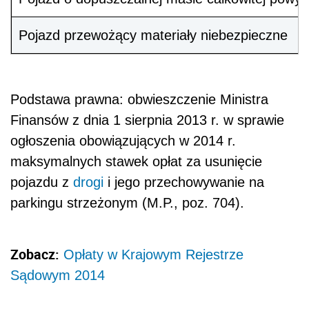
Pojazd przewożący materiały niebezpieczne
Podstawa prawna: obwieszczenie Ministra
Finansów z dnia 1 sierpnia 2013 r. w sprawie
ogłoszenia obowiązujących w 2014 r.
maksymalnych stawek opłat za usunięcie
pojazdu z
drogi
i jego przechowywanie na
parkingu strzeżonym (M.P., poz. 704).
Zobacz:
Opłaty w Krajowym Rejestrze
Sądowym 2014