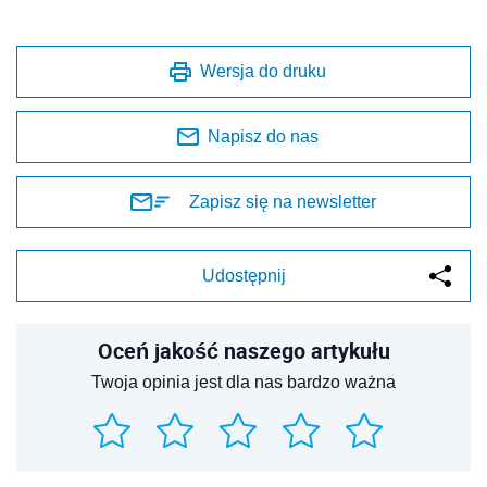
Wersja do druku
Napisz do nas
Zapisz się na newsletter
Udostępnij
Oceń jakość naszego artykułu
Twoja opinia jest dla nas bardzo ważna