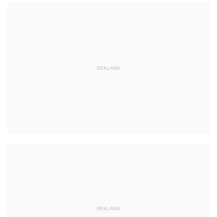
REKLAMA
REKLAMA