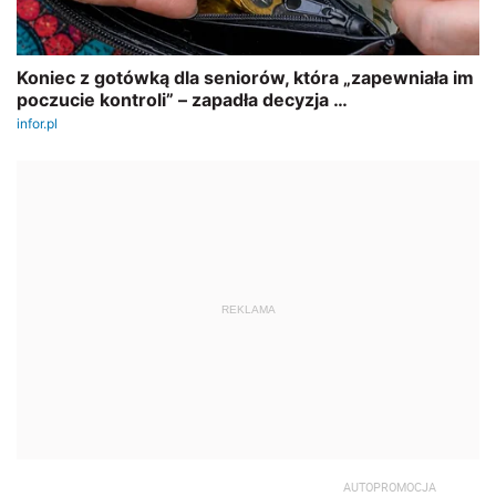
REKLAMA
AUTOPROMOCJA