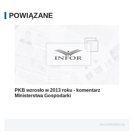
POWIĄZANE
PKB wzrosło w 2013 roku - komentarz
Ministerstwa Gospodarki
AUTOPROMOCJA