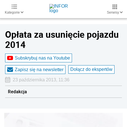
Kategorie
Serwisy
Opłata za usunięcie pojazdu
2014
Subskrybuj nas na Youtube
Dołącz do ekspertów
Zapisz się na newsletter
23 października 2013, 11:36
Redakcja