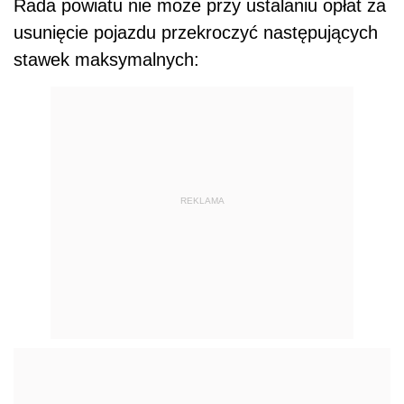
Rada powiatu nie może przy ustalaniu opłat za
usunięcie pojazdu przekroczyć następujących
stawek maksymalnych:
REKLAMA