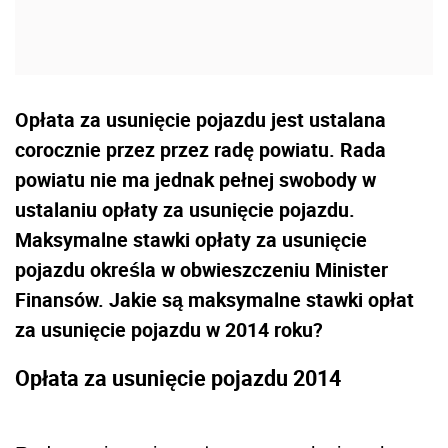
Opłata za usunięcie pojazdu jest ustalana
corocznie przez przez radę powiatu. Rada
powiatu nie ma jednak pełnej swobody w
ustalaniu opłaty za usunięcie pojazdu.
Maksymalne stawki opłaty za usunięcie
pojazdu określa w obwieszczeniu Minister
Finansów. Jakie są maksymalne stawki opłat
za usunięcie pojazdu w 2014 roku?
Opłata za usunięcie pojazdu 2014