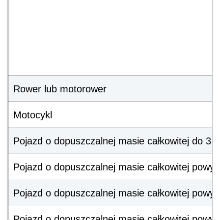
Rower lub motorower
Motocykl
Pojazd o dopuszczalnej masie całkowitej do 3,5
Pojazd o dopuszczalnej masie całkowitej powyżej
Pojazd o dopuszczalnej masie całkowitej powyże
Pojazd o dopuszczalnej masie całkowitej powyże