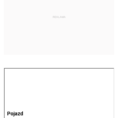
REKLAMA
Pojazd