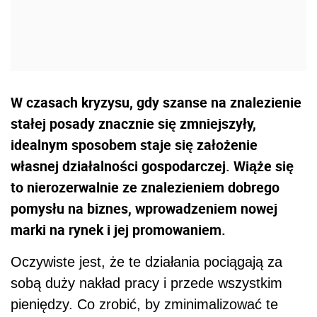
W czasach kryzysu, gdy szanse na znalezienie
stałej posady znacznie się zmniejszyły,
idealnym sposobem staje się założenie
własnej działalności gospodarczej. Wiąże się
to nierozerwalnie ze znalezieniem dobrego
pomysłu na biznes, wprowadzeniem nowej
marki na rynek i jej promowaniem.
Oczywiste jest, że te działania pociągają za
sobą duży nakład pracy i przede wszystkim
pieniędzy. Co zrobić, by zminimalizować te