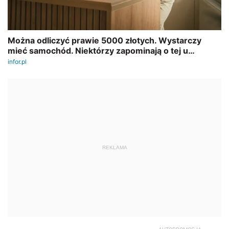
REKLAMA