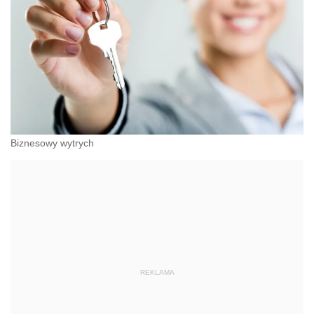
Biznesowy wytrych