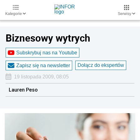
Kategorie
Serwisy
Biznesowy wytrych
Subskrybuj nas na Youtube
Dołącz do ekspertów
Zapisz się na newsletter
19 listopada 2009, 08:05
Lauren Peso