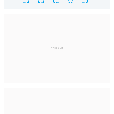
REKLAMA