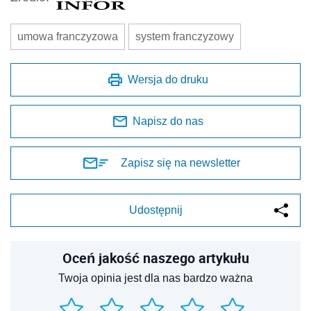
umowa franczyzowa
system franczyzowy
Wersja do druku
Napisz do nas
Zapisz się na newsletter
Udostępnij
Oceń jakość naszego artykułu
Twoja opinia jest dla nas bardzo ważna