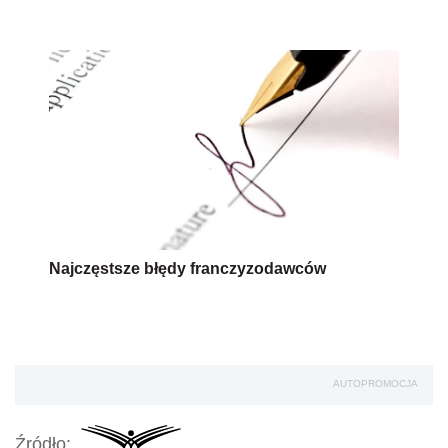
Najczęstsze błędy franczyzodawców
AUTOPROMOCJA
Źródło: