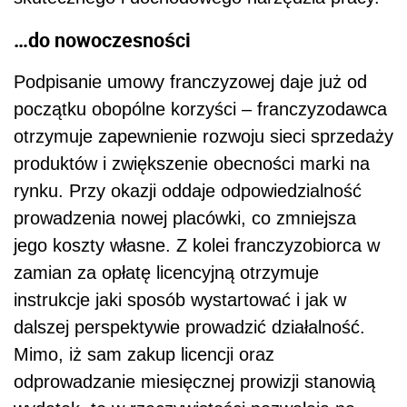
…do nowoczesności
Podpisanie umowy franczyzowej daje już od
początku obopólne korzyści – franczyzodawca
otrzymuje zapewnienie rozwoju sieci sprzedaży
produktów i zwiększenie obecności marki na
rynku. Przy okazji oddaje odpowiedzialność
prowadzenia nowej placówki, co zmniejsza
jego koszty własne. Z kolei franczyzobiorca w
zamian za opłatę licencyjną otrzymuje
instrukcje jaki sposób wystartować i jak w
dalszej perspektywie prowadzić działalność.
Mimo, iż sam zakup licencji oraz
odprowadzanie miesięcznej prowizji stanowią