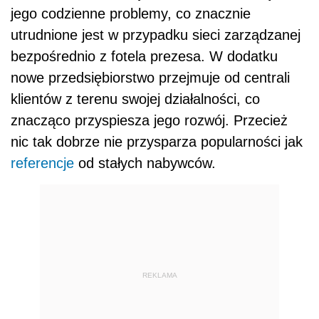
jego codzienne problemy, co znacznie
utrudnione jest w przypadku sieci zarządzanej
bezpośrednio z fotela prezesa. W dodatku
nowe przedsiębiorstwo przejmuje od centrali
klientów z terenu swojej działalności, co
znacząco przyspiesza jego rozwój. Przecież
nic tak dobrze nie przysparza popularności jak
referencje
od stałych nabywców.
REKLAMA