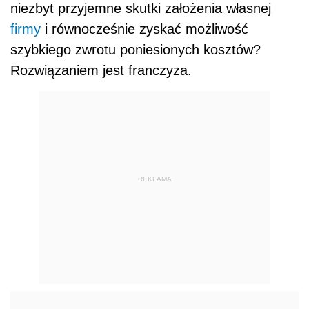
niezbyt przyjemne skutki założenia własnej
firmy
i równocześnie zyskać możliwość
szybkiego zwrotu poniesionych kosztów?
Rozwiązaniem jest franczyza.
REKLAMA