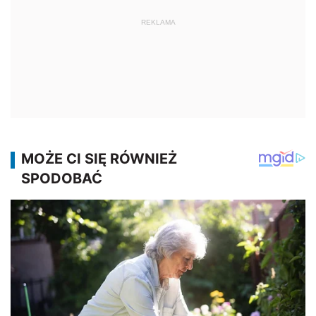
REKLAMA