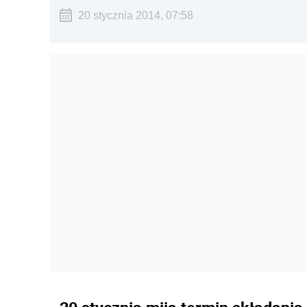
20 stycznia 2014, 07:58