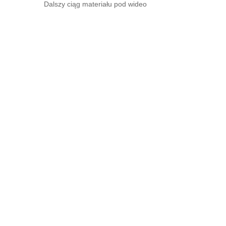
Dalszy ciąg materiału pod wideo