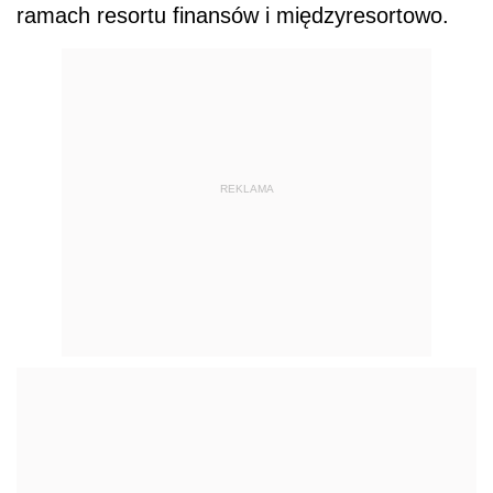
ramach resortu finansów i międzyresortowo.
REKLAMA