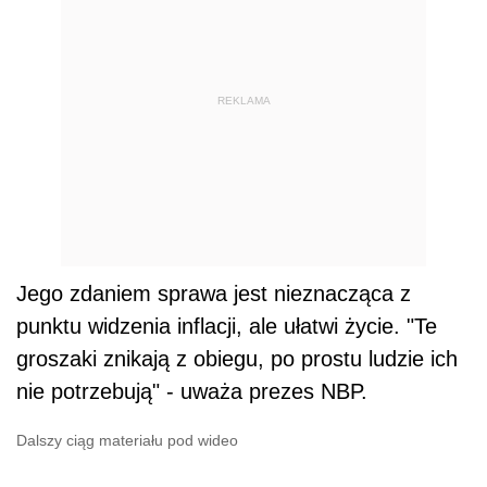
REKLAMA
Jego zdaniem sprawa jest nieznacząca z
punktu widzenia inflacji, ale ułatwi życie. "Te
groszaki znikają z obiegu, po prostu ludzie ich
nie potrzebują" - uważa prezes NBP.
Dalszy ciąg materiału pod wideo