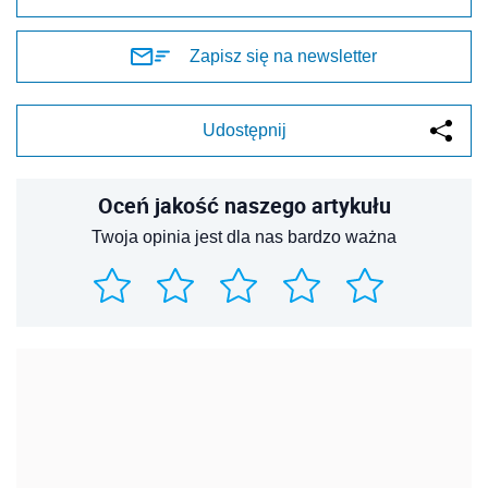
Zapisz się na newsletter
Udostępnij
Oceń jakość naszego artykułu
Twoja opinia jest dla nas bardzo ważna