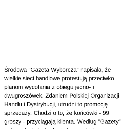
Środowa "Gazeta Wyborcza" napisała, że
wielkie sieci handlowe protestują przeciwko
planom wycofania z obiegu jedno- i
dwugroszówek. Zdaniem Polskiej Organizacji
Handlu i Dystrybucji, utrudni to promocję
sprzedaży. Chodzi o to, że końcówki - 99
groszy - przyciągają klienta. Według "Gazety"