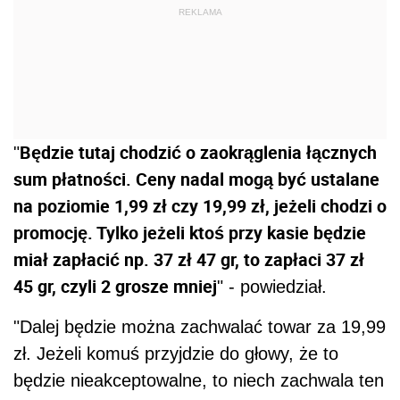
REKLAMA
Będzie tutaj chodzić o zaokrąglenia łącznych
"
sum płatności. Ceny nadal mogą być ustalane
na poziomie 1,99 zł czy 19,99 zł, jeżeli chodzi o
promocję. Tylko jeżeli ktoś przy kasie będzie
miał zapłacić np. 37 zł 47 gr, to zapłaci 37 zł
45 gr, czyli 2 grosze mniej
" - powiedział.
"Dalej będzie można zachwalać towar za 19,99
zł. Jeżeli komuś przyjdzie do głowy, że to
będzie nieakceptowalne, to niech zachwala ten