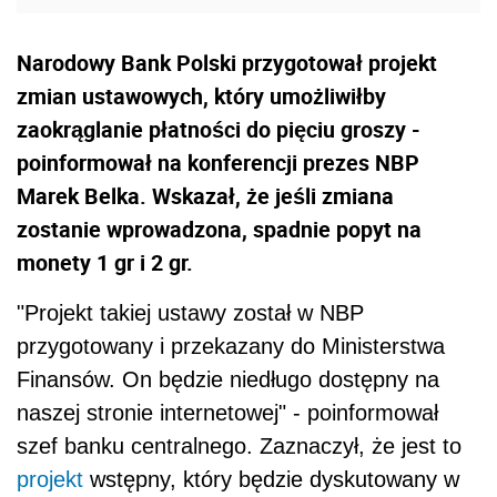
Narodowy Bank Polski przygotował projekt
zmian ustawowych, który umożliwiłby
zaokrąglanie płatności do pięciu groszy -
poinformował na konferencji prezes NBP
Marek Belka. Wskazał, że jeśli zmiana
zostanie wprowadzona, spadnie popyt na
monety 1 gr i 2 gr.
"Projekt takiej ustawy został w NBP
przygotowany i przekazany do Ministerstwa
Finansów. On będzie niedługo dostępny na
naszej stronie internetowej" - poinformował
szef banku centralnego. Zaznaczył, że jest to
projekt
wstępny, który będzie dyskutowany w