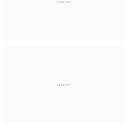
REKLAMA
REKLAMA