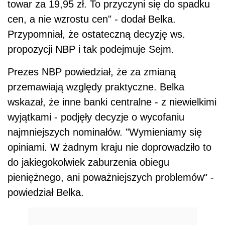
towar za 19,95 zł. To przyczyni się do spadku
cen, a nie wzrostu cen" - dodał Belka.
Przypomniał, że ostateczną decyzję ws.
propozycji NBP i tak podejmuje Sejm.
Prezes NBP powiedział, że za zmianą
przemawiają względy praktyczne. Belka
wskazał, że inne banki centralne - z niewielkimi
wyjątkami - podjęły decyzje o wycofaniu
najmniejszych nominałów. "Wymieniamy się
opiniami. W żadnym kraju nie doprowadziło to
do jakiegokolwiek zaburzenia obiegu
pieniężnego, ani poważniejszych problemów" -
powiedział Belka.