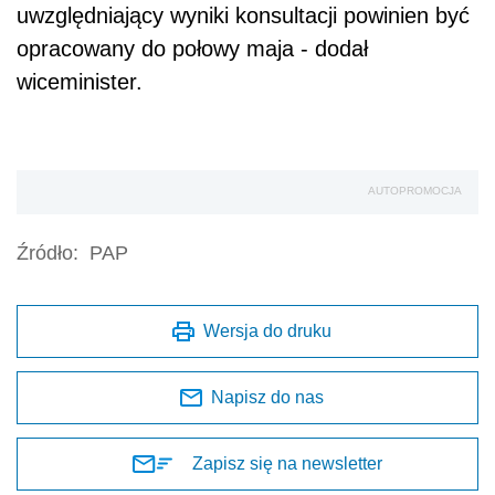
uwzględniający wyniki konsultacji powinien być
opracowany do połowy maja - dodał
wiceminister.
AUTOPROMOCJA
Źródło:
PAP
Wersja do druku
Napisz do nas
Zapisz się na newsletter