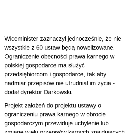
Wiceminister zaznaczył jednocześnie, że nie
wszystkie z 60 ustaw będą nowelizowane.
Ograniczenie obecności prawa karnego w
polskiej gospodarce ma służyć
przedsiębiorcom i gospodarce, tak aby
nadmiar przepisów nie utrudniał im życia -
dodał dyrektor Darkowski.
Projekt założeń do projektu ustawy o
ograniczeniu prawa karnego w obrocie
gospodarczym przewiduje uchylenie lub
zmianę wielu przepisów karnych znajdujących