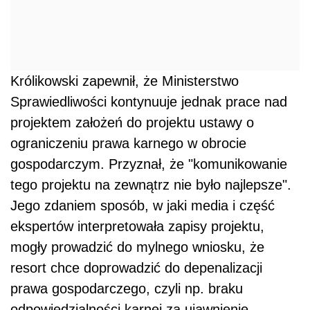
Królikowski zapewnił, że Ministerstwo
Sprawiedliwości kontynuuje jednak prace nad
projektem założeń do projektu ustawy o
ograniczeniu prawa karnego w obrocie
gospodarczym. Przyznał, że "komunikowanie
tego projektu na zewnątrz nie było najlepsze".
Jego zdaniem sposób, w jaki media i część
ekspertów interpretowała zapisy projektu,
mogły prowadzić do mylnego wniosku, że
resort chce doprowadzić do depenalizacji
prawa gospodarczego, czyli np. braku
odpowiedzialności karnej za ujawnienie