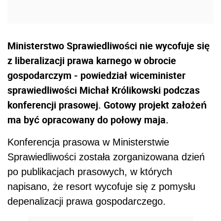
Ministerstwo Sprawiedliwości nie wycofuje się
z liberalizacji prawa karnego w obrocie
gospodarczym - powiedział wiceminister
sprawiedliwości Michał Królikowski podczas
konferencji prasowej. Gotowy projekt założeń
ma być opracowany do połowy maja.
Konferencja prasowa w Ministerstwie
Sprawiedliwości została zorganizowana dzień
po publikacjach prasowych, w których
napisano, że resort wycofuje się z pomysłu
depenalizacji prawa gospodarczego.