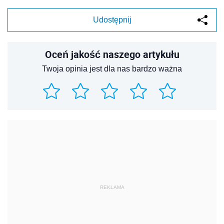
Udostępnij
Oceń jakość naszego artykułu
Twoja opinia jest dla nas bardzo ważna
REKLAMA