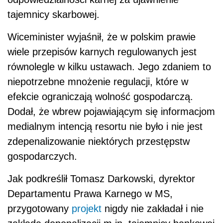
tajemnicy skarbowej.
Wiceminister wyjaśnił, że w polskim prawie
wiele przepisów karnych regulowanych jest
równolegle w kilku ustawach. Jego zdaniem to
niepotrzebne mnożenie regulacji, które w
efekcie ograniczają wolność gospodarczą.
Dodał, że wbrew pojawiającym się informacjom
medialnym intencją resortu nie było i nie jest
zdepenalizowanie niektórych przestępstw
gospodarczych.
Jak podkreślił Tomasz Darkowski, dyrektor
Departamentu Prawa Karnego w MS,
przygotowany
projekt
nigdy nie zakładał i nie