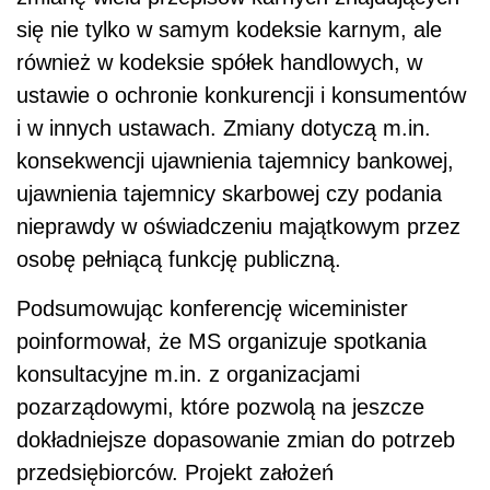
się nie tylko w samym kodeksie karnym, ale
również w kodeksie spółek handlowych, w
ustawie o ochronie konkurencji i konsumentów
i w innych ustawach. Zmiany dotyczą m.in.
konsekwencji ujawnienia tajemnicy bankowej,
ujawnienia tajemnicy skarbowej czy podania
nieprawdy w oświadczeniu majątkowym przez
osobę pełniącą funkcję publiczną.
Podsumowując konferencję wiceminister
poinformował, że MS organizuje spotkania
konsultacyjne m.in. z organizacjami
pozarządowymi, które pozwolą na jeszcze
dokładniejsze dopasowanie zmian do potrzeb
przedsiębiorców. Projekt założeń