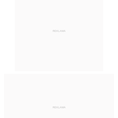
REKLAMA
REKLAMA