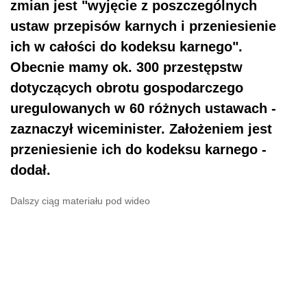
zmian jest "wyjęcie z poszczególnych
ustaw przepisów karnych i przeniesienie
ich w całości do kodeksu karnego".
Obecnie mamy ok. 300 przestępstw
dotyczących obrotu gospodarczego
uregulowanych w 60 różnych ustawach -
zaznaczył wiceminister. Założeniem jest
przeniesienie ich do kodeksu karnego -
dodał.
Dalszy ciąg materiału pod wideo