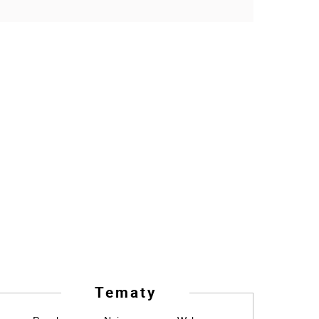
Tematy