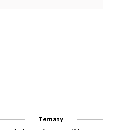
Tematy