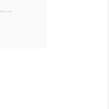
REKLAMA