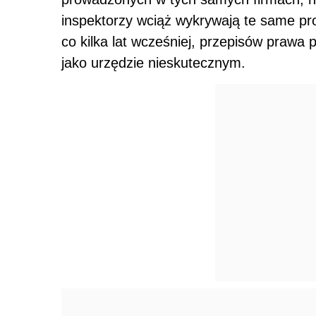
inspektorzy wciąż wykrywają te same pr
co kilka lat wcześniej, przepisów prawa p
jako urzędzie nieskutecznym.