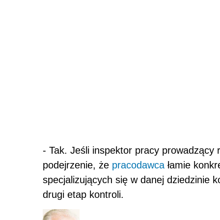
- Tak. Jeśli inspektor pracy prowadzący 
podejrzenie, że
pracodawca
łamie konkr
specjalizujących się w danej dziedzinie 
drugi etap kontroli.