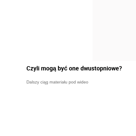
Czyli mogą być one dwustopniowe?
Dalszy ciąg materiału pod wideo