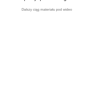
Dalszy ciąg materiału pod wideo