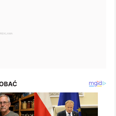
REKLAMA