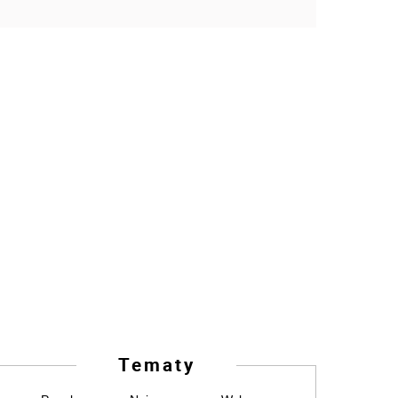
Tematy