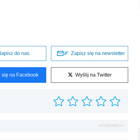
apisz do nas
Zapisz się na newsletter
l się na Facebook
Wyślij na Twitter
AUTOPROMOCJA