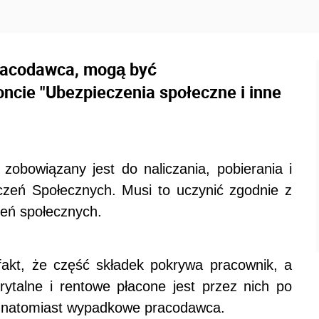
pracodawca, mogą być
ncie "Ubezpieczenia społeczne i inne
, zobowiązany jest do naliczania, pobierania i
czeń Społecznych. Musi to uczynić zgodnie z
zeń społecznych.
 fakt, że część składek pokrywa pracownik, a
ytalne i rentowe płacone jest przez nich po
, natomiast wypadkowe pracodawca.