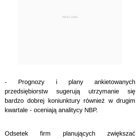
REKLAMA
- Prognozy i plany ankietowanych
przedsiębiorstw sugerują utrzymanie się
bardzo dobrej koniunktury również w drugim
kwartale - oceniają analitycy NBP.
Odsetek firm planujących zwiększać