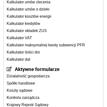
Kalkulator umów zlecenia
Kalkulator umów o dzieło
Kalkulator kosztów energii
Kalkulator kredytów
Kalkulator składek ZUS
Kalkulator VAT
Kalkulator maksymalnej kwoty subwencji PFR
Kalkulator ilości dni
Kalkulator dat
Aktywne formularze
Działalność gospodarcza
Spółki handlowe
Koszty sądowe
Kontrola zarządcza
Krajowy Rejestr Sądowy