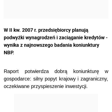
W II kw. 2007 r. przedsiębiorcy planują
podwyżki wynagrodzeń i zaciąganie kredytów -
wynika z najnowszego badania koniunktury
NBP.
Raport potwierdza dobrą koniunkturę w
gospodarce: silny popyt krajowy i zagraniczny,
oczekiwane przyspieszenie inwestycji.