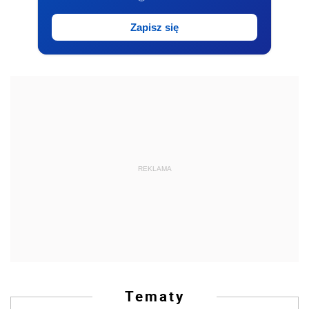
Zapisz się
REKLAMA
Tematy