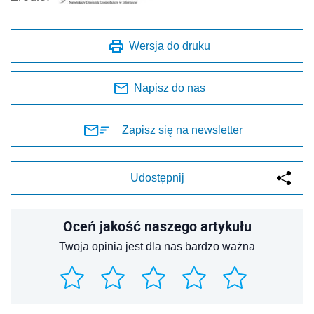
Wersja do druku
Napisz do nas
Zapisz się na newsletter
Udostępnij
Oceń jakość naszego artykułu
Twoja opinia jest dla nas bardzo ważna