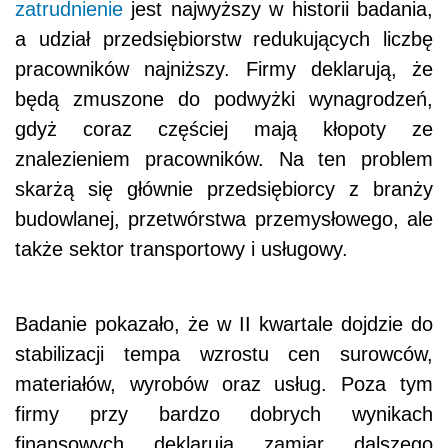
zatrudnienie
jest najwyższy w historii badania,
a udział przedsiębiorstw redukujących liczbę
pracowników najniższy. Firmy deklarują, że
będą zmuszone do podwyżki wynagrodzeń,
gdyż coraz częściej mają kłopoty ze
znalezieniem pracowników. Na ten problem
skarżą się głównie przedsiębiorcy z branży
budowlanej, przetwórstwa przemysłowego, ale
także sektor transportowy i usługowy.
Badanie pokazało, że w II kwartale dojdzie do
stabilizacji tempa wzrostu cen surowców,
materiałów, wyrobów oraz usług. Poza tym
firmy przy bardzo dobrych wynikach
finansowych deklarują zamiar dalszego