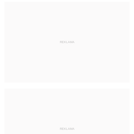
REKLAMA
REKLAMA