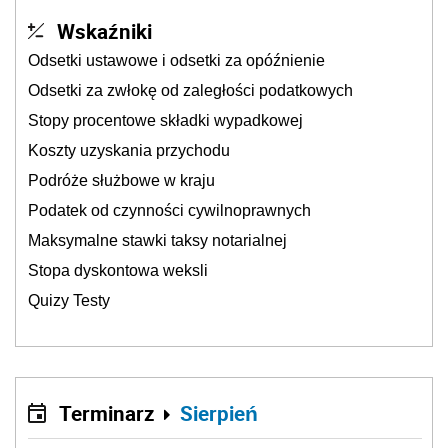
Wskaźniki
Odsetki ustawowe i odsetki za opóźnienie
Odsetki za zwłokę od zaległości podatkowych
Stopy procentowe składki wypadkowej
Koszty uzyskania przychodu
Podróże służbowe w kraju
Podatek od czynności cywilnoprawnych
Maksymalne stawki taksy notarialnej
Stopa dyskontowa weksli
Quizy Testy
Terminarz
Sierpień