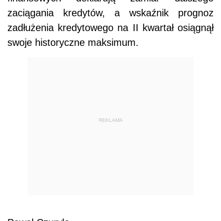
zaciągania kredytów, a wskaźnik prognoz
zadłużenia kredytowego na II kwartał osiągnął
swoje historyczne maksimum.
REKLAMA