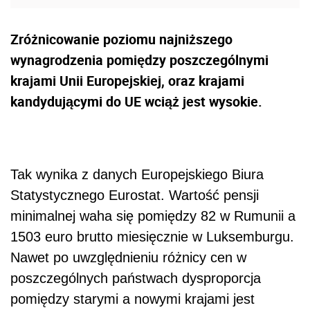
Zróżnicowanie poziomu najniższego
wynagrodzenia pomiędzy poszczególnymi
krajami Unii Europejskiej, oraz krajami
kandydującymi do UE wciąż jest wysokie.
Tak wynika z danych Europejskiego Biura
Statystycznego Eurostat. Wartość pensji
minimalnej waha się pomiędzy 82 w Rumunii a
1503 euro brutto miesięcznie w Luksemburgu.
Nawet po uwzględnieniu różnicy cen w
poszczególnych państwach dysproporcja
pomiędzy starymi a nowymi krajami jest