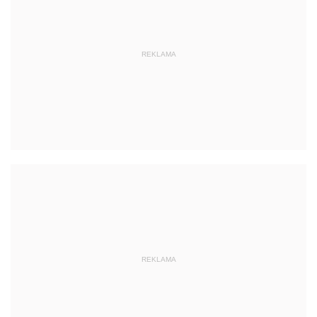
REKLAMA
REKLAMA