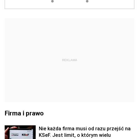
REKLAMA
Firma i prawo
Nie każda firma musi od razu przejść na
KSeF. Jest limit, o którym wielu