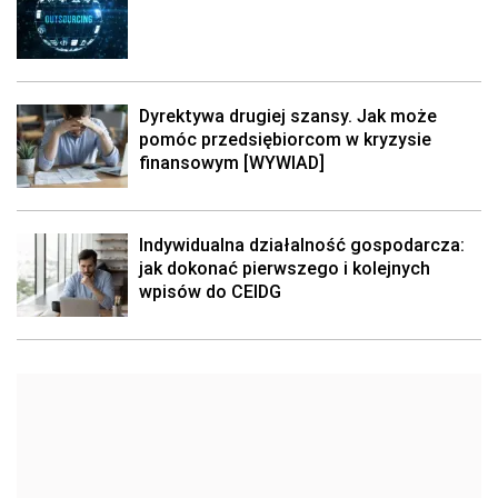
Dyrektywa drugiej szansy. Jak może
pomóc przedsiębiorcom w kryzysie
finansowym [WYWIAD]
Indywidualna działalność gospodarcza:
jak dokonać pierwszego i kolejnych
wpisów do CEIDG