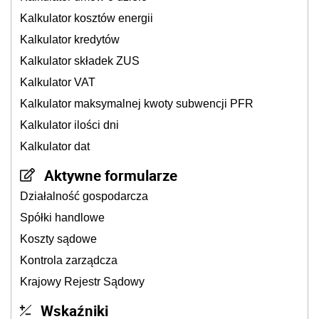
Kalkulator kosztów energii
Kalkulator kredytów
Kalkulator składek ZUS
Kalkulator VAT
Kalkulator maksymalnej kwoty subwencji PFR
Kalkulator ilości dni
Kalkulator dat
Aktywne formularze
Działalność gospodarcza
Spółki handlowe
Koszty sądowe
Kontrola zarządcza
Krajowy Rejestr Sądowy
Wskaźniki