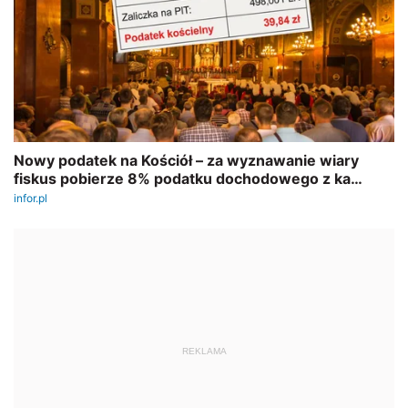
REKLAMA