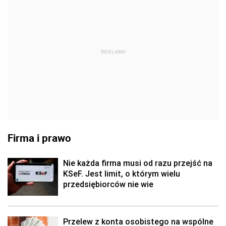
REKLAMA
Firma i prawo
Nie każda firma musi od razu przejść na
KSeF. Jest limit, o którym wielu
przedsiębiorców nie wie
Przelew z konta osobistego na wspólne