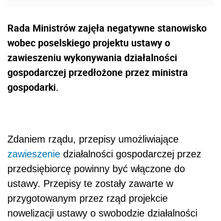
Rada Ministrów zajęła negatywne stanowisko
wobec poselskiego projektu ustawy o
zawieszeniu wykonywania działalności
gospodarczej przedłożone przez ministra
gospodarki.
Zdaniem rządu, przepisy umożliwiające
zawieszenie
działalności gospodarczej przez
przedsiębiorcę powinny być włączone do
ustawy. Przepisy te zostały zawarte w
przygotowanym przez rząd projekcie
nowelizacji ustawy o swobodzie działalności