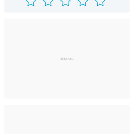
REKLAMA