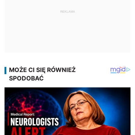
REKLAMA