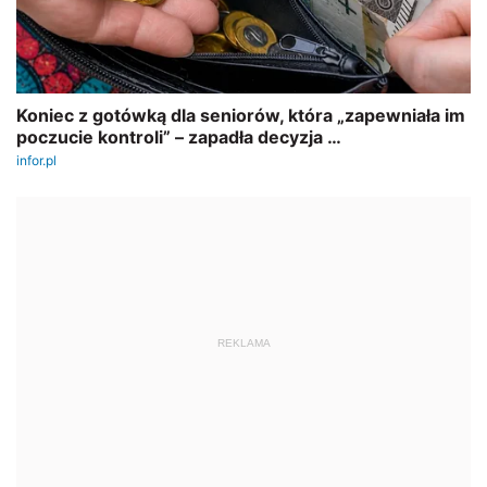
REKLAMA