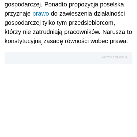
gospodarczej. Ponadto propozycja poselska
przyznaje
prawo
do zawieszenia działalności
gospodarczej tylko tym przedsiębiorcom,
którzy nie zatrudniają pracowników. Narusza to
konstytucyjną zasadę równości wobec prawa.
AUTOPROMOCJA