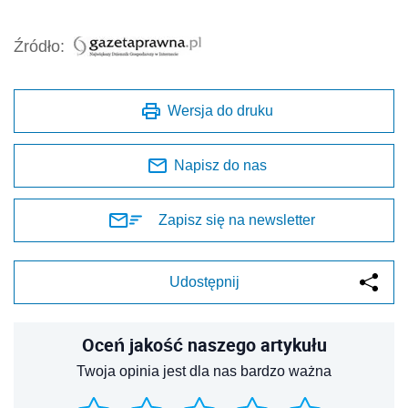
Źródło:
Wersja do druku
Napisz do nas
Zapisz się na newsletter
Udostępnij
Oceń jakość naszego artykułu
Twoja opinia jest dla nas bardzo ważna