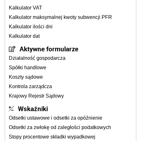
Kalkulator VAT
Kalkulator maksymalnej kwoty subwencji PFR
Kalkulator ilości dni
Kalkulator dat
Aktywne formularze
Działalność gospodarcza
Spółki handlowe
Koszty sądowe
Kontrola zarządcza
Krajowy Rejestr Sądowy
Wskaźniki
Odsetki ustawowe i odsetki za opóźnienie
Odsetki za zwłokę od zaległości podatkowych
Stopy procentowe składki wypadkowej