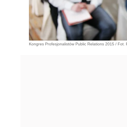
Kongres Profesjonalistów Public Relations 2015 / Fot. 