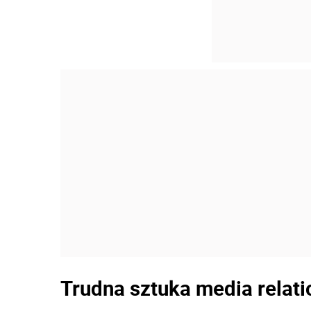
Trudna sztuka media relati