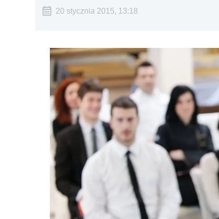
20 stycznia 2015, 13:18