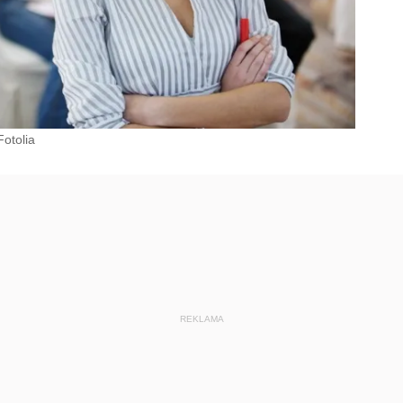
Fotolia