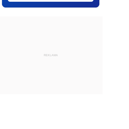
REKLAMA