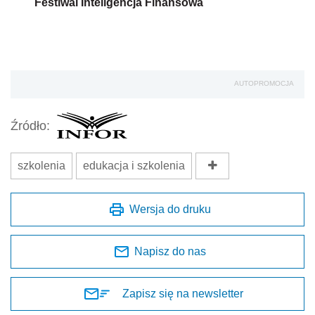
Festiwal Inteligencja Finansowa
AUTOPROMOCJA
Źródło:
szkolenia
edukacja i szkolenia
Wersja do druku
Napisz do nas
Zapisz się na newsletter