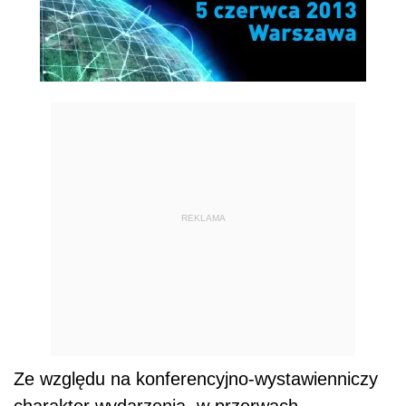
REKLAMA
Ze względu na konferencyjno-wystawienniczy