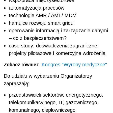
współpraca międzysektorowa
automatyzacja procesów
technologie AMR / AMI / MDM
hamulce rozwoju smart gridu
operowanie informacją i zarządzanie danymi
– co z bezpieczeństwem?
case study: doświadczenia zagraniczne,
projekty pilotażowe i komercyjne wdrożenia
Zobacz również:
Kongres "Wyroby medyczne"
Do udziału w wydarzeniu Organizatorzy
zapraszają:
przedstawicieli sektorów: energetycznego,
telekomunikacyjnego, IT, gazowniczego,
komunalnego, ciepłowniczego