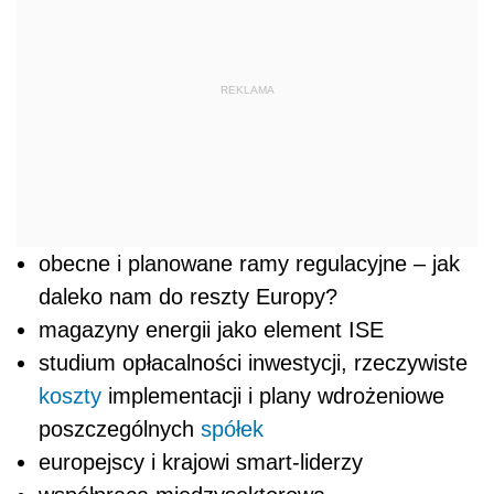
REKLAMA
obecne i planowane ramy regulacyjne – jak
daleko nam do reszty Europy?
magazyny energii jako element ISE
studium opłacalności inwestycji, rzeczywiste
koszty
implementacji i plany wdrożeniowe
poszczególnych
spółek
europejscy i krajowi smart-liderzy