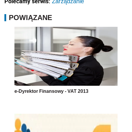
Polecamy serwis:
Zarządzanie
POWIĄZANE
e-Dyrektor Finansowy - VAT 2013