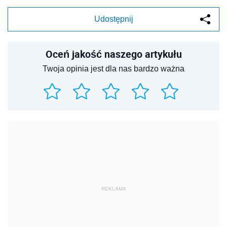
Udostępnij
Oceń jakość naszego artykułu
Twoja opinia jest dla nas bardzo ważna
REKLAMA