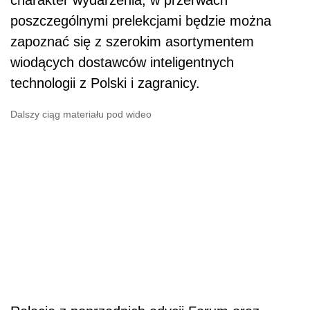
charakter wydarzenia, w przerwach
poszczególnymi prelekcjami będzie można
zapoznać się z szerokim asortymentem
wiodących dostawców inteligentnych
technologii z Polski i zagranicy.
Dalszy ciąg materiału pod wideo