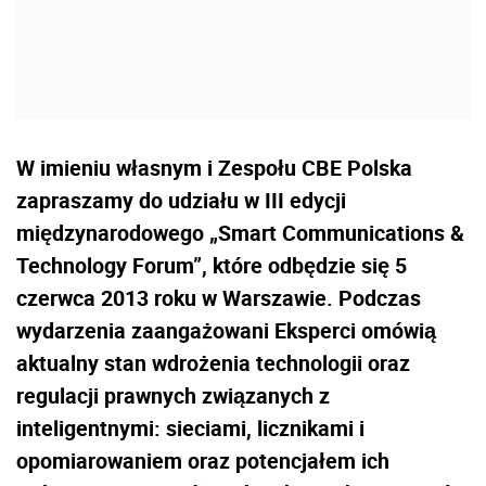
W imieniu własnym i Zespołu CBE Polska
zapraszamy do udziału w III edycji
międzynarodowego „Smart Communications &
Technology Forum”, które odbędzie się 5
czerwca 2013 roku w Warszawie. Podczas
wydarzenia zaangażowani Eksperci omówią
aktualny stan wdrożenia technologii oraz
regulacji prawnych związanych z
inteligentnymi: sieciami, licznikami i
opomiarowaniem oraz potencjałem ich