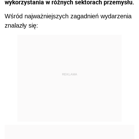
wykorzystania w różnych sektorach przemysłu.
Wśród najważniejszych zagadnień wydarzenia
znalazły się:
REKLAMA