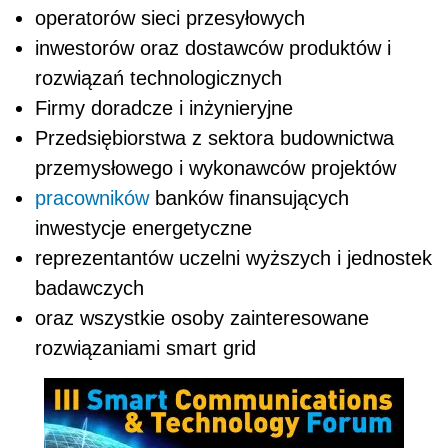
operatorów sieci przesyłowych
inwestorów oraz dostawców produktów i
rozwiązań technologicznych
Firmy doradcze i inżynieryjne
Przedsiębiorstwa z sektora budownictwa
przemysłowego i wykonawców projektów
pracowników
banków finansujących
inwestycje energetyczne
reprezentantów uczelni wyższych i jednostek
badawczych
oraz wszystkie osoby zainteresowane
rozwiązaniami smart grid