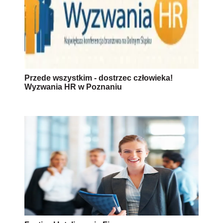
Przede wszystkim - dostrzec człowieka!
Wyzwania HR w Poznaniu