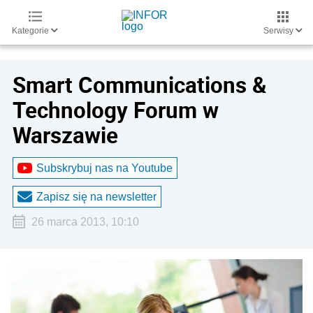
Kategorie
Serwisy
Smart Communications &
Technology Forum w
Warszawie
Subskrybuj nas na Youtube
Zapisz się na newsletter
26 marca 2013, 10:10