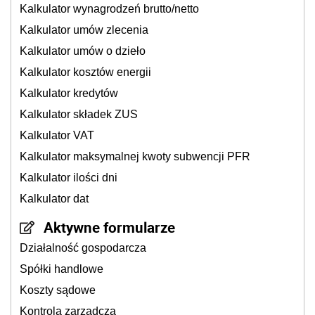
Kalkulator wynagrodzeń brutto/netto
Kalkulator umów zlecenia
Kalkulator umów o dzieło
Kalkulator kosztów energii
Kalkulator kredytów
Kalkulator składek ZUS
Kalkulator VAT
Kalkulator maksymalnej kwoty subwencji PFR
Kalkulator ilości dni
Kalkulator dat
Aktywne formularze
Działalność gospodarcza
Spółki handlowe
Koszty sądowe
Kontrola zarządcza