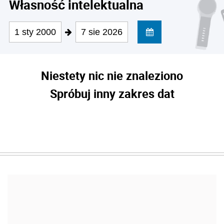
Własność intelektualna
1 sty 2000
7 sie 2026
Niestety nic nie znaleziono
Spróbuj inny zakres dat