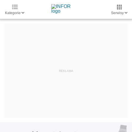
Kategorie
Serwisy