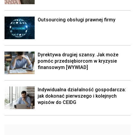
Outsourcing obsługi prawnej firmy
Dyrektywa drugiej szansy. Jak może
pomóc przedsiębiorcom w kryzysie
finansowym [WYWIAD]
Indywidualna działalność gospodarcza:
jak dokonać pierwszego i kolejnych
wpisów do CEIDG