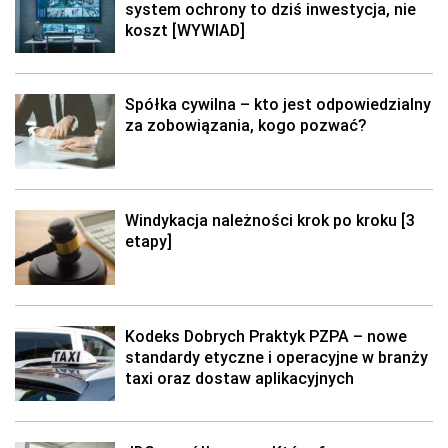
system ochrony to dziś inwestycja, nie
koszt [WYWIAD]
Spółka cywilna – kto jest odpowiedzialny
za zobowiązania, kogo pozwać?
Windykacja należności krok po kroku [3
etapy]
Kodeks Dobrych Praktyk PZPA – nowe
standardy etyczne i operacyjne w branży
taxi oraz dostaw aplikacyjnych