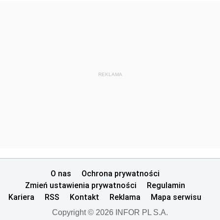
REKLAMA
O nas
Ochrona prywatności
Zmień ustawienia prywatności
Regulamin
Kariera
RSS
Kontakt
Reklama
Mapa serwisu
Copyright © 2026 INFOR PL S.A.