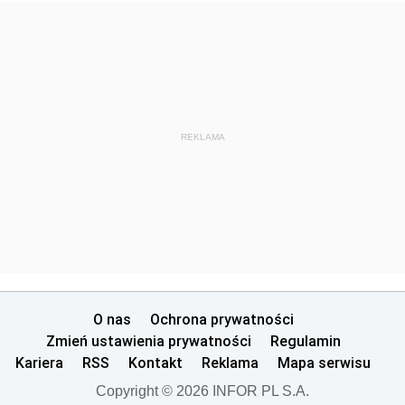
REKLAMA
O nas
Ochrona prywatności
Zmień ustawienia prywatności
Regulamin
Kariera
RSS
Kontakt
Reklama
Mapa serwisu
Copyright © 2026 INFOR PL S.A.