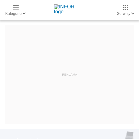
Kategorie
Serwisy