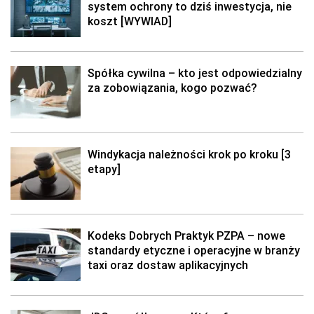
system ochrony to dziś inwestycja, nie
koszt [WYWIAD]
Spółka cywilna – kto jest odpowiedzialny
za zobowiązania, kogo pozwać?
Windykacja należności krok po kroku [3
etapy]
Kodeks Dobrych Praktyk PZPA – nowe
standardy etyczne i operacyjne w branży
taxi oraz dostaw aplikacyjnych