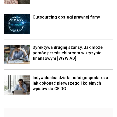
Outsourcing obsługi prawnej firmy
Dyrektywa drugiej szansy. Jak może
pomóc przedsiębiorcom w kryzysie
finansowym [WYWIAD]
Indywidualna działalność gospodarcza:
jak dokonać pierwszego i kolejnych
wpisów do CEIDG