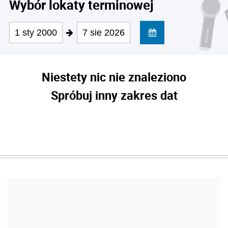
Wybór lokaty terminowej
1 sty 2000
7 sie 2026
Niestety nic nie znaleziono
Spróbuj inny zakres dat