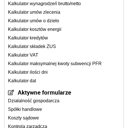
Kalkulator wynagrodzeń brutto/netto
Kalkulator umów zlecenia
Kalkulator umów o dzieło
Kalkulator kosztów energii
Kalkulator kredytów
Kalkulator składek ZUS
Kalkulator VAT
Kalkulator maksymalnej kwoty subwencji PFR
Kalkulator ilości dni
Kalkulator dat
Aktywne formularze
Działalność gospodarcza
Spółki handlowe
Koszty sądowe
Kontrola zarządcza