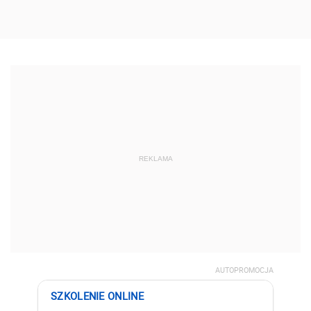
REKLAMA
AUTOPROMOCJA
SZKOLENIE ONLINE