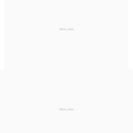
REKLAMA
REKLAMA