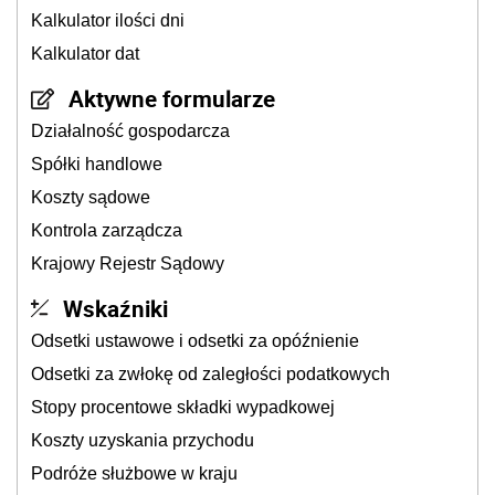
Kalkulator ilości dni
Kalkulator dat
Aktywne formularze
Działalność gospodarcza
Spółki handlowe
Koszty sądowe
Kontrola zarządcza
Krajowy Rejestr Sądowy
Wskaźniki
Odsetki ustawowe i odsetki za opóźnienie
Odsetki za zwłokę od zaległości podatkowych
Stopy procentowe składki wypadkowej
Koszty uzyskania przychodu
Podróże służbowe w kraju