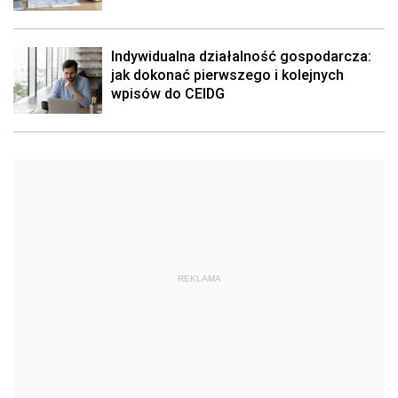
Indywidualna działalność gospodarcza:
jak dokonać pierwszego i kolejnych
wpisów do CEIDG
REKLAMA