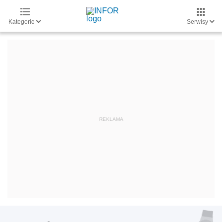
Kategorie
Serwisy