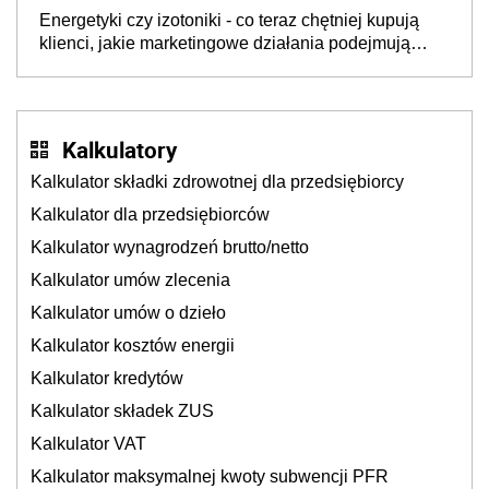
będzie jesienią
Energetyki czy izotoniki - co teraz chętniej kupują
klienci, jakie marketingowe działania podejmują
sklepy
Kalkulatory
Kalkulator składki zdrowotnej dla przedsiębiorcy
Kalkulator dla przedsiębiorców
Kalkulator wynagrodzeń brutto/netto
Kalkulator umów zlecenia
Kalkulator umów o dzieło
Kalkulator kosztów energii
Kalkulator kredytów
Kalkulator składek ZUS
Kalkulator VAT
Kalkulator maksymalnej kwoty subwencji PFR