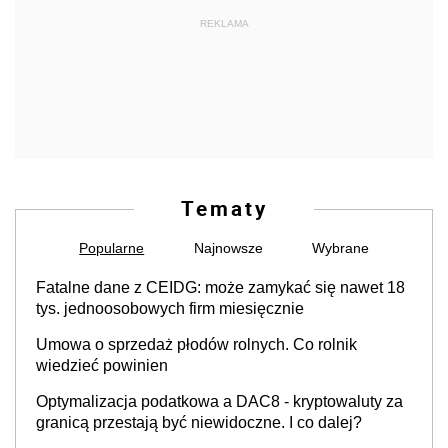
REKLAMA
Tematy
Popularne
Najnowsze
Wybrane
Fatalne dane z CEIDG: może zamykać się nawet 18
tys. jednoosobowych firm miesięcznie
Umowa o sprzedaż płodów rolnych. Co rolnik
wiedzieć powinien
Optymalizacja podatkowa a DAC8 - kryptowaluty za
granicą przestają być niewidoczne. I co dalej?