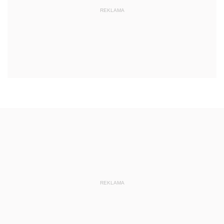
REKLAMA
REKLAMA