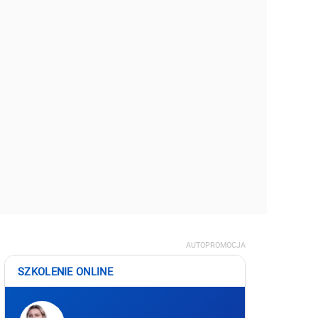
AUTOPROMOCJA
SZKOLENIE ONLINE