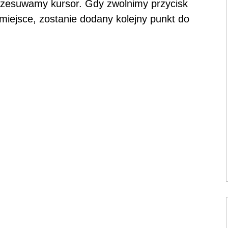
rzesuwamy kursor. Gdy zwolnimy przycisk
miejsce, zostanie dodany kolejny punkt do