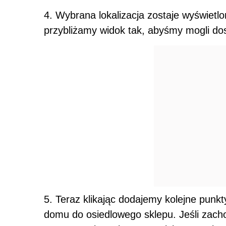
4. Wybrana lokalizacja zostaje wyświetl
przybliżamy widok tak, abyśmy mogli do
5. Teraz klikając dodajemy kolejne punkt
domu do osiedlowego sklepu. Jeśli zacho