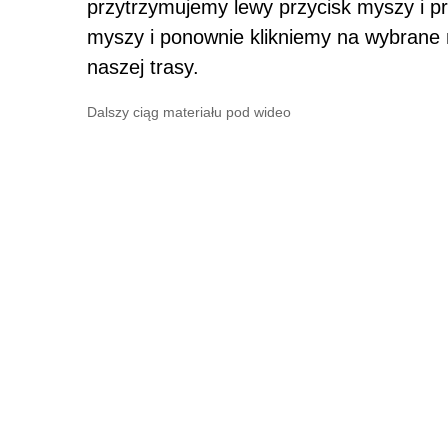
przytrzymujemy lewy przycisk myszy i p
myszy i ponownie klikniemy na wybrane 
naszej trasy.
Dalszy ciąg materiału pod wideo