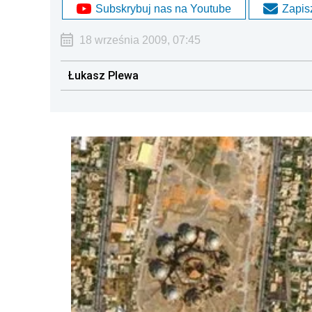
Subskrybuj nas na Youtube
Zapisz
18 września 2009, 07:45
Łukasz Plewa